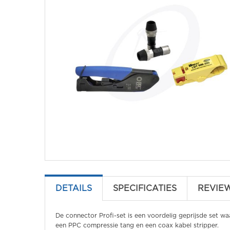
DETAILS
SPECIFICATIES
REVIE
De connector Profi-set is een voordelig geprijsde set wa
een PPC compressie tang en een coax kabel stripper.