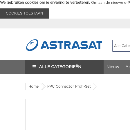
We gebruiken cookies om je ervaring te verbeteren.
Om aan de nieuwe e-Pr
COOKIES TOESTAAN
ALLE CATEGORIEËN
Nieuw
Ac
Home
PPC Connector Profi-Set