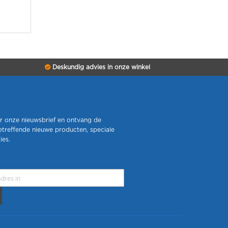
Deskundig advies in onze winkel
r onze nieuwsbrief en ontvang de
etreffende nieuwe producten, speciale
ies.