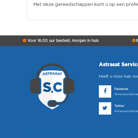
Met deze gereedschappen kunt u op een profes
Voor 16.00 uur besteld, morgen in huis
B
Astrasat Servi
Heeft u onze hulp no
Facebook
Antwoord binnen
Twitter
Antwoord binnen