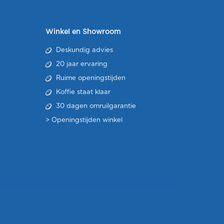
Winkel en Showroom
Deskundig advies
20 jaar ervaring
Ruime openingstijden
Koffie staat klaar
30 dagen omruilgarantie
>
Openingstijden winkel