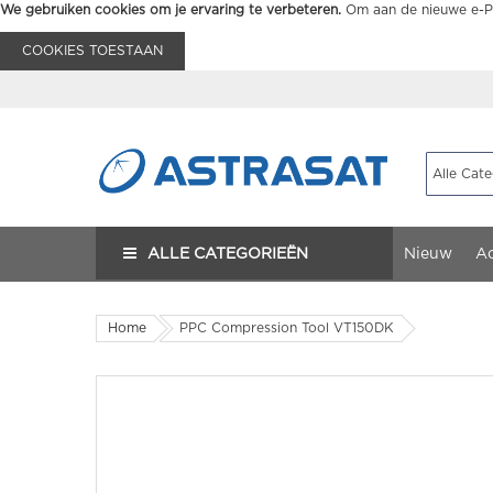
We gebruiken cookies om je ervaring te verbeteren.
Om aan de nieuwe e-Pr
COOKIES TOESTAAN
ALLE CATEGORIEËN
Nieuw
Ac
Home
PPC Compression Tool VT150DK