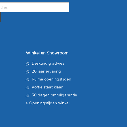
Winkel en Showroom
Deskundig advies
20 jaar ervaring
Ruime openingstijden
Koffie staat klaar
30 dagen omruilgarantie
>
Openingstijden winkel