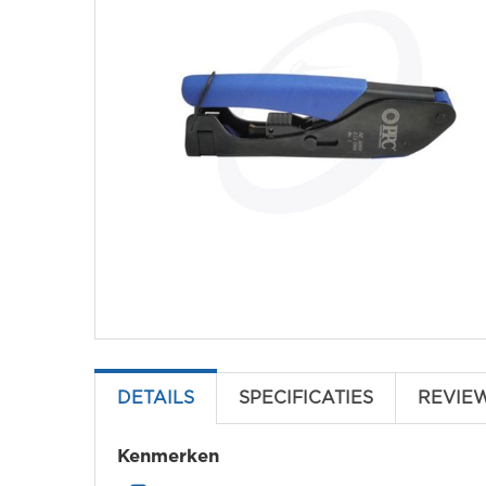
DETAILS
SPECIFICATIES
REVIE
Kenmerken