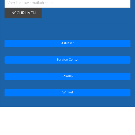
INSCHRIJVEN
Astrasat
Service Center
Zakelijk
Winkel
Onze topmerken