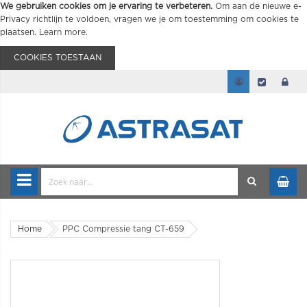
We gebruiken cookies om je ervaring te verbeteren.
Om aan de nieuwe e-
Privacy richtlijn te voldoen, vragen we je om toestemming om cookies te
plaatsen.
Learn more
.
COOKIES TOESTAAN
Home
PPC Compressie tang CT-659