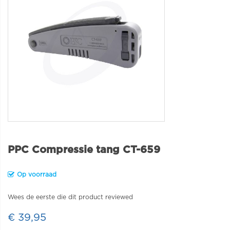
PPC Compressie tang CT-659
Op voorraad
Wees de eerste die dit product reviewed
€ 39,95