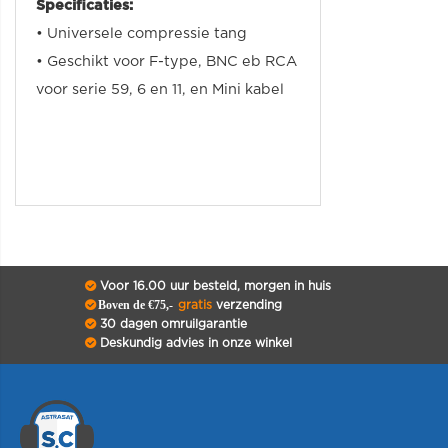
Specificaties:
• Universele compressie tang
• Geschikt voor F-type, BNC eb RCA
voor serie 59, 6 en 11, en Mini kabel
Voor 16.00 uur besteld, morgen in huis
Boven de €75,-
gratis
verzending
30 dagen omruilgarantie
Deskundig advies in onze winkel