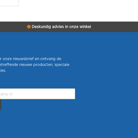
Deskundig advies in onze winkel
r onze nieuwsbrief en ontvang de
etreffende nieuwe producten, speciale
ies.