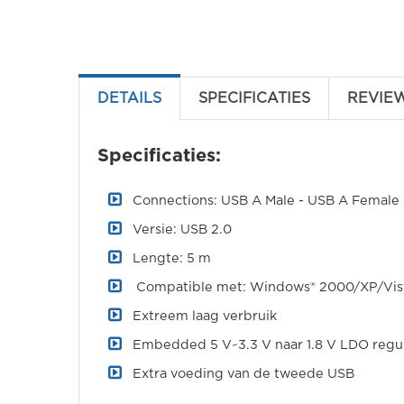
DETAILS
SPECIFICATIES
REVIE
Specificaties:
Connections: USB A Male - USB A Female
Versie: USB 2.0
Lengte: 5 m
Compatible met: Windows® 2000/XP/Vista
Extreem laag verbruik
Embedded 5 V~3.3 V naar 1.8 V LDO regu
Extra voeding van de tweede USB