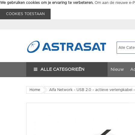
We gebruiken cookies om je ervaring te verbeteren.
Om aan de nieuwe e-Pr
COOKIES TOESTAAN
ALLE CATEGORIEËN
Nieuw
Ac
Home
Alfa Network - USB 2.0 - actieve verlengkabel 