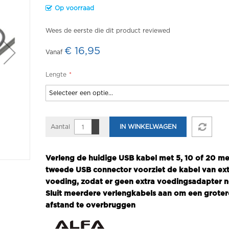
Op voorraad
Wees de eerste die dit product reviewed
€ 16,95
Vanaf
Lengte
Aantal
IN WINKELWAGEN
Verleng de huidige USB kabel met 5, 10 of 20 me
tweede USB connector voorziet de kabel van ex
voeding, zodat er geen extra voedingsadapter no
Sluit meerdere verlengkabels aan om een groter
afstand te overbruggen