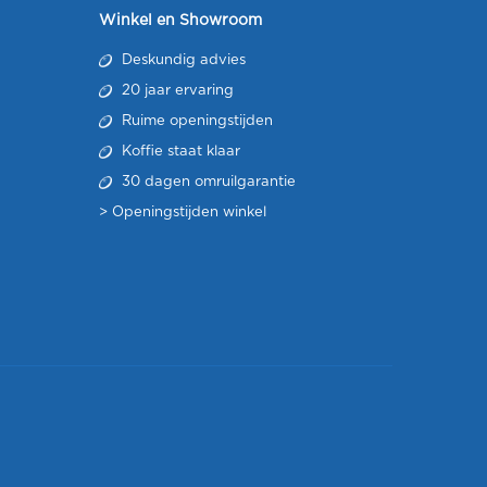
Winkel en Showroom
Deskundig advies
20 jaar ervaring
Ruime openingstijden
Koffie staat klaar
30 dagen omruilgarantie
>
Openingstijden winkel