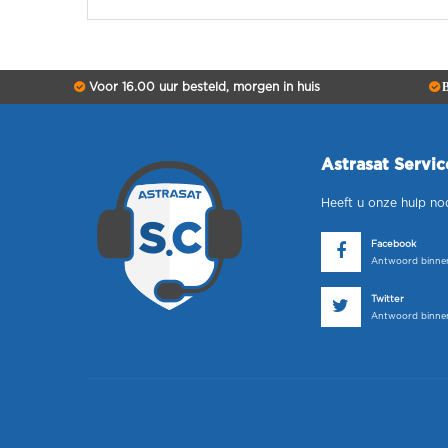
Voor 16.00 uur besteld, morgen in huis
B
Astrasat Servi
Heeft u onze hulp no
Facebook
Antwoord binnen
Twitter
Antwoord binnen