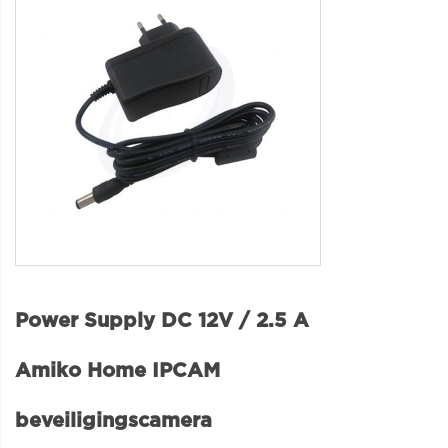
Power Supply DC 12V / 2.5 A
Amiko Home IPCAM
beveiligingscamera