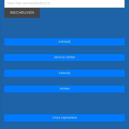
INSCHRIJVEN
Astrasat
Service Center
Zakelijk
Winkel
Onze topmerken