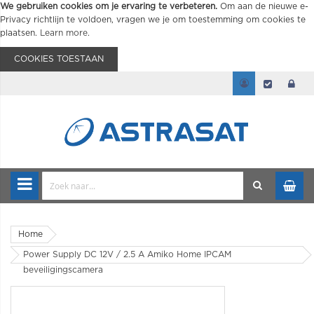
We gebruiken cookies om je ervaring te verbeteren.
Om aan de nieuwe e-
Privacy richtlijn te voldoen, vragen we je om toestemming om cookies te
plaatsen.
Learn more
.
COOKIES TOESTAAN
Home
Power Supply DC 12V / 2.5 A Amiko Home IPCAM
beveiligingscamera