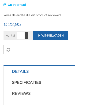
Op voorraad
Wees de eerste die dit product reviewed
€ 22,95
Aantal
IN WINKELWAGEN
DETAILS
SPECIFICATIES
REVIEWS