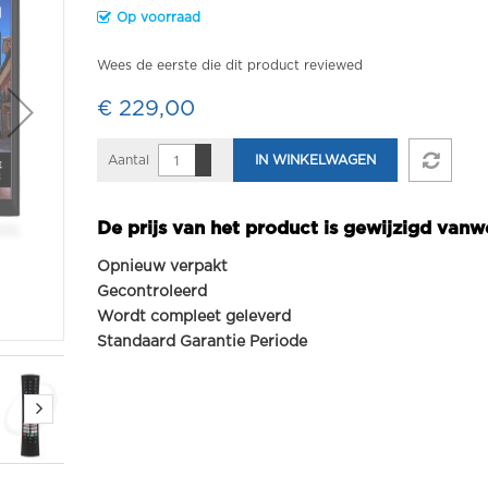
Op voorraad
Wees de eerste die dit product reviewed
€ 229,00
Aantal
IN WINKELWAGEN
De prijs van het product is gewijzigd vanw
Opnieuw verpakt
Gecontroleerd
Wordt compleet geleverd
Standaard Garantie Periode