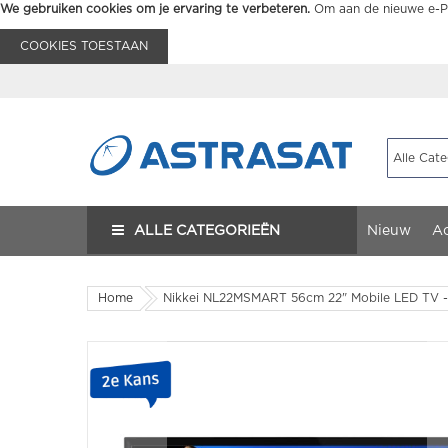
We gebruiken cookies om je ervaring te verbeteren.
Om aan de nieuwe e-Pr
COOKIES TOESTAAN
ALLE CATEGORIEËN
Nieuw
Ac
Home
Nikkei NL22MSMART 56cm 22" Mobile LED TV -