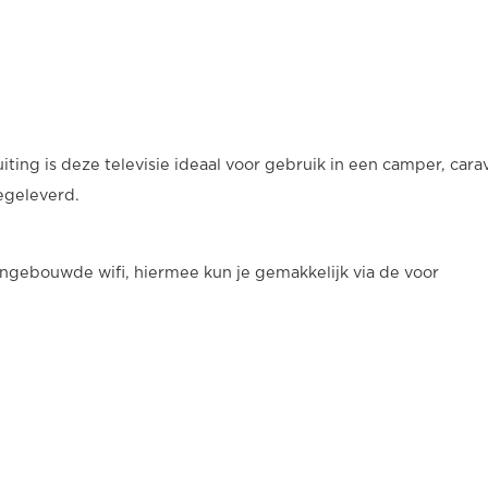
ting is deze televisie ideaal voor gebruik in een camper, cara
egeleverd.
ngebouwde wifi, hiermee kun je gemakkelijk via de voor