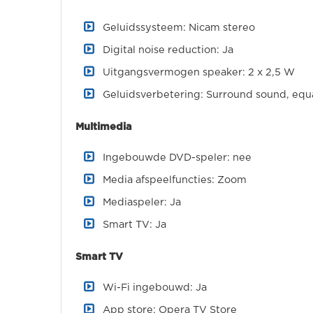
Geluidssysteem: Nicam stereo
Digital noise reduction: Ja
Uitgangsvermogen speaker: 2 x 2,5 W
Geluidsverbetering: Surround sound, equ
Multimedia
Ingebouwde DVD-speler: nee
Media afspeelfuncties: Zoom
Mediaspeler: Ja
Smart TV: Ja
Smart TV
Wi-Fi ingebouwd: Ja
App store: Opera TV Store