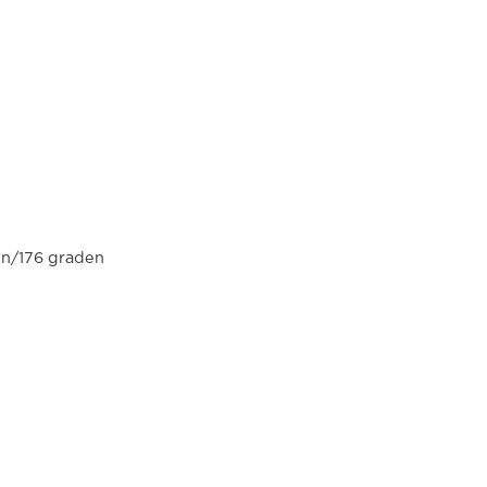
den/176 graden