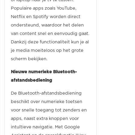
Populaire apps zoals YouTube,
Netflix en Spotify worden direct
ondersteund, waardoor het delen
van content snel en eenvoudig gaat.
Dankzij deze functionaliteit kun je al
je media moeiteloos op het grote
scherm bekijken.
Nieuwe numerieke Bluetooth-
afstandsbediening
De Bluetooth-afstandsbediening
beschikt over numerieke toetsen
voor snelle toegang tot zenders en
apps, naast extra knoppen voor
intuïtieve navigatie. Met Google