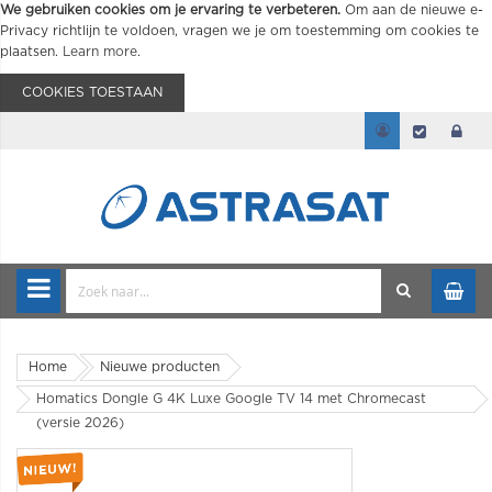
We gebruiken cookies om je ervaring te verbeteren.
Om aan de nieuwe e-
Privacy richtlijn te voldoen, vragen we je om toestemming om cookies te
plaatsen.
Learn more
.
COOKIES TOESTAAN
Home
Nieuwe producten
Homatics Dongle G 4K Luxe Google TV 14 met Chromecast
(versie 2026)