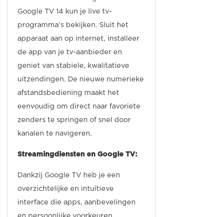
Google TV 14 kun je live tv-
programma’s bekijken. Sluit het
apparaat aan op internet, installeer
de app van je tv-aanbieder en
geniet van stabiele, kwalitatieve
uitzendingen. De nieuwe numerieke
afstandsbediening maakt het
eenvoudig om direct naar favoriete
zenders te springen of snel door
kanalen te navigeren.
Streamingdiensten en Google TV:
Dankzij Google TV heb je een
overzichtelijke en intuïtieve
interface die apps, aanbevelingen
en persoonlijke voorkeuren