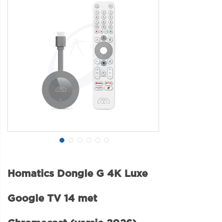
Homatics Dongle G 4K Luxe
Google TV 14 met