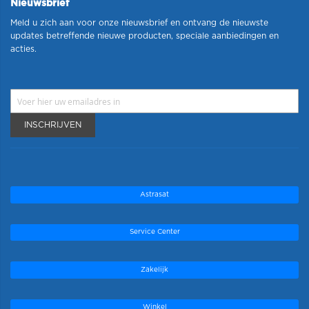
Nieuwsbrief
Meld u zich aan voor onze nieuwsbrief en ontvang de nieuwste
updates betreffende nieuwe producten, speciale aanbiedingen en
acties.
INSCHRIJVEN
Astrasat
Service Center
Zakelijk
Winkel