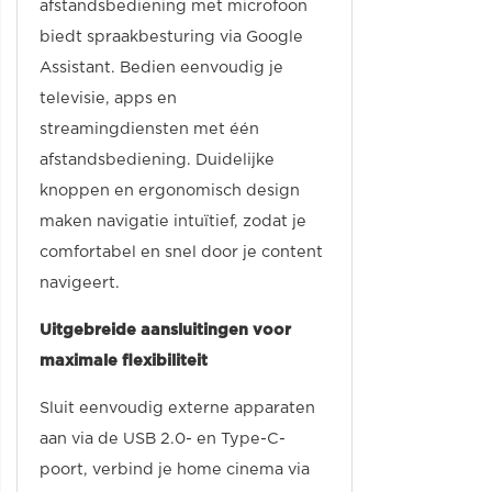
afstandsbediening met microfoon
biedt spraakbesturing via Google
Assistant. Bedien eenvoudig je
televisie, apps en
streamingdiensten met één
afstandsbediening. Duidelijke
knoppen en ergonomisch design
maken navigatie intuïtief, zodat je
comfortabel en snel door je content
navigeert.
Uitgebreide aansluitingen voor
maximale flexibiliteit
Sluit eenvoudig externe apparaten
aan via de USB 2.0- en Type-C-
poort, verbind je home cinema via