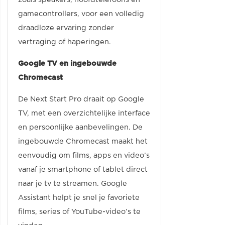
gamecontrollers, voor een volledig
draadloze ervaring zonder
vertraging of haperingen.
Google TV en ingebouwde
Chromecast
De Next Start Pro draait op Google
TV, met een overzichtelijke interface
en persoonlijke aanbevelingen. De
ingebouwde Chromecast maakt het
eenvoudig om films, apps en video’s
vanaf je smartphone of tablet direct
naar je tv te streamen. Google
Assistant helpt je snel je favoriete
films, series of YouTube-video’s te