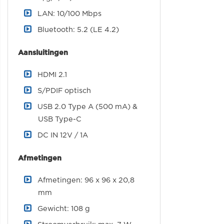
LAN: 10/100 Mbps
Bluetooth: 5.2 (LE 4.2)
Aansluitingen
HDMI 2.1
S/PDIF optisch
USB 2.0 Type A (500 mA) &
USB Type-C
DC IN 12V / 1A
Afmetingen
Afmetingen: 96 x 96 x 20,8
mm
Gewicht: 108 g