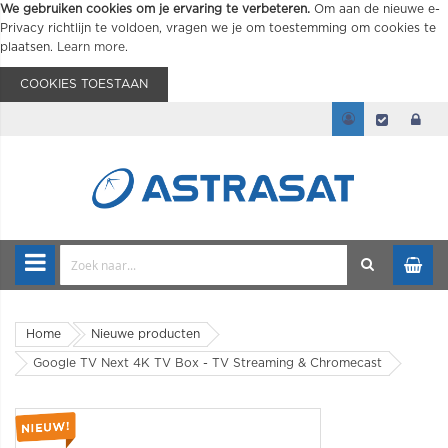
We gebruiken cookies om je ervaring te verbeteren.
Om aan de nieuwe e-
Privacy richtlijn te voldoen, vragen we je om toestemming om cookies te
plaatsen.
Learn more
.
COOKIES TOESTAAN
Home
Nieuwe producten
Google TV Next 4K TV Box - TV Streaming & Chromecast