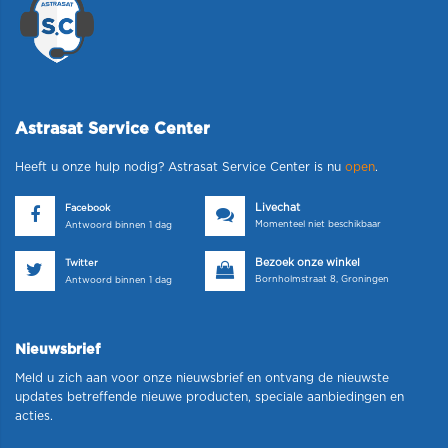
Astrasat Service Center
Heeft u onze hulp nodig? Astrasat Service Center is nu
open
.
Livechat
Facebook
Momenteel niet beschikbaar
Antwoord binnen 1 dag
Bezoek onze winkel
Twitter
Bornholmstraat 8, Groningen
Antwoord binnen 1 dag
Nieuwsbrief
Meld u zich aan voor onze nieuwsbrief en ontvang de nieuwste
updates betreffende nieuwe producten, speciale aanbiedingen en
acties.