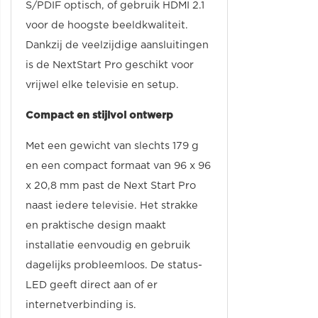
S/PDIF optisch, of gebruik HDMI 2.1
voor de hoogste beeldkwaliteit.
Dankzij de veelzijdige aansluitingen
is de NextStart Pro geschikt voor
vrijwel elke televisie en setup.
Compact en stijlvol ontwerp
Met een gewicht van slechts 179 g
en een compact formaat van 96 x 96
x 20,8 mm past de Next Start Pro
naast iedere televisie. Het strakke
en praktische design maakt
installatie eenvoudig en gebruik
dagelijks probleemloos. De status-
LED geeft direct aan of er
internetverbinding is.