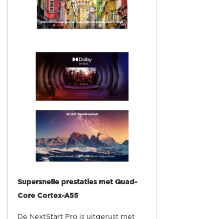
Supersnelle prestaties met Quad-
Core Cortex-A55
De NextStart Pro is uitgerust met