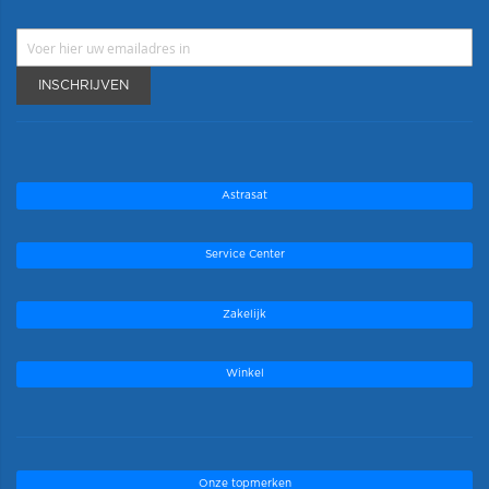
INSCHRIJVEN
Astrasat
Service Center
Zakelijk
Winkel
Onze topmerken