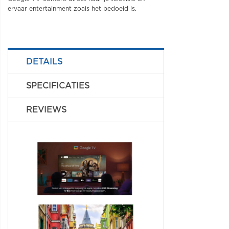
ervaar entertainment zoals het bedoeld is.
DETAILS
SPECIFICATIES
REVIEWS