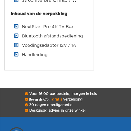
Stroomverbruik: max. 7 W
Inhoud van de verpakking
NextStart Pro 4K TV Box
Bluetooth afstandsbediening
Voedingsadapter 12V / 1A
Handleiding
Voor 16.00 uur besteld, morgen in huis
Boven de €75,-
gratis
verzending
30 dagen omruilgarantie
Deskundig advies in onze winkel