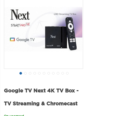
Google TV Next 4K TV Box -
TV Streaming & Chromecast