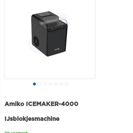
Amiko ICEMAKER-4000
IJsblokjesmachine