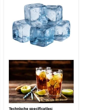
Technische specificaties: