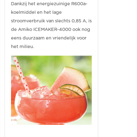
Dankzij het energiezuinige R600a-
koelmiddel en het lage
stroomverbruik van slechts 0,85 A, is
de Amiko ICEMAKER-4000 ook nog
eens duurzaam en vriendelijk voor
het milieu.