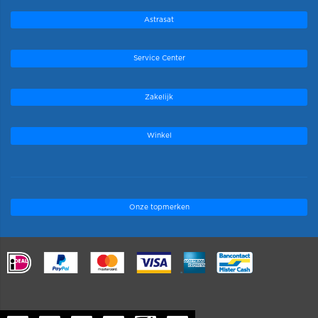
Astrasat
Service Center
Zakelijk
Winkel
Onze topmerken
.