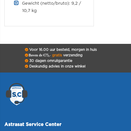
Gewicht (netto/bruto): 9,2 /
10,7 kg
Voor 16.00 uur besteld, morgen in huis
Boven de €75,-
gratis
verzending
30 dagen omruilgarantie
Deskundig advies in onze winkel
Astrasat Service Center