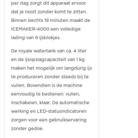
per dag zorgt dit apparaat ervoor
dat je nooit zonder komt te zitten.
Binnen slechts 19 minuten maakt de
ICEMAKER-4000 een volledige
lading van 9 ijsblokjes.
De royale watertank van ca. 4 liter
en de ijsopslagcapaciteit van 1 kg
maken het mogelijk om langdurig ijs
te produceren zonder steeds bij te
vullen. Bovendien is de machine
eenvoudig te bedienen: vullen,
inschakelen, klaar. De automatische
werking en LED-statusindicatoren
zorgen voor een gebruikservaring
zonder gedoe.