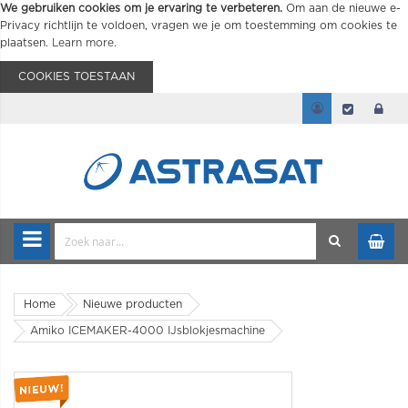
We gebruiken cookies om je ervaring te verbeteren.
Om aan de nieuwe e-
Privacy richtlijn te voldoen, vragen we je om toestemming om cookies te
plaatsen.
Learn more
.
COOKIES TOESTAAN
Home
Nieuwe producten
Amiko ICEMAKER-4000 IJsblokjesmachine