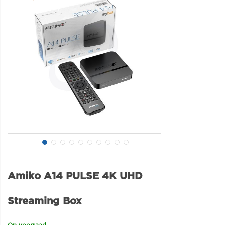
Amiko A14 PULSE 4K UHD
Streaming Box