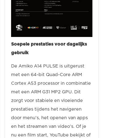
Soepele prestaties voor dagelijks
gebruik
De Amiko A14 PULSE is uitgerust
met een 64-bit Quad-Core ARM
Cortex A53 processor in combinatie
met een ARM G31 MP2 GPU. Dit
zorgt voor stabiele en vloeiende
prestaties tijdens het navigeren
door menu’s, het openen van apps
en het streamen van video’s. Of je
nu een film start, YouTube bekijkt of