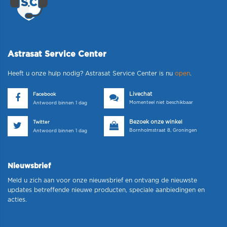
Astrasat Service Center
Heeft u onze hulp nodig? Astrasat Service Center is nu
open
.
Livechat
Facebook
Momenteel niet beschikbaar
Antwoord binnen 1 dag
Bezoek onze winkel
Twitter
Bornholmstraat 8, Groningen
Antwoord binnen 1 dag
Nieuwsbrief
Meld u zich aan voor onze nieuwsbrief en ontvang de nieuwste
updates betreffende nieuwe producten, speciale aanbiedingen en
acties.