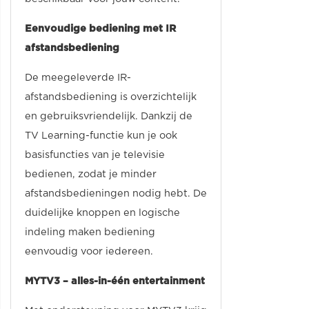
Eenvoudige bediening met IR
afstandsbediening
De meegeleverde IR-
afstandsbediening is overzichtelijk
en gebruiksvriendelijk. Dankzij de
TV Learning-functie kun je ook
basisfuncties van je televisie
bedienen, zodat je minder
afstandsbedieningen nodig hebt. De
duidelijke knoppen en logische
indeling maken bediening
eenvoudig voor iedereen.
MYTV3 – alles-in-één entertainment