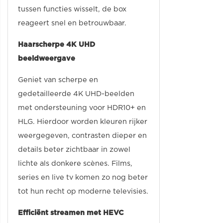
tussen functies wisselt, de box
reageert snel en betrouwbaar.
Haarscherpe 4K UHD
beeldweergave
Geniet van scherpe en
gedetailleerde 4K UHD-beelden
met ondersteuning voor HDR10+ en
HLG. Hierdoor worden kleuren rijker
weergegeven, contrasten dieper en
details beter zichtbaar in zowel
lichte als donkere scènes. Films,
series en live tv komen zo nog beter
tot hun recht op moderne televisies.
Efficiënt streamen met HEVC