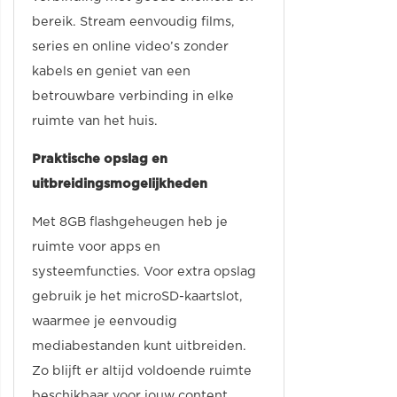
bereik. Stream eenvoudig films,
series en online video’s zonder
kabels en geniet van een
betrouwbare verbinding in elke
ruimte van het huis.
Praktische opslag en
uitbreidingsmogelijkheden
Met 8GB flashgeheugen heb je
ruimte voor apps en
systeemfuncties. Voor extra opslag
gebruik je het microSD-kaartslot,
waarmee je eenvoudig
mediabestanden kunt uitbreiden.
Zo blijft er altijd voldoende ruimte
beschikbaar voor jouw content.