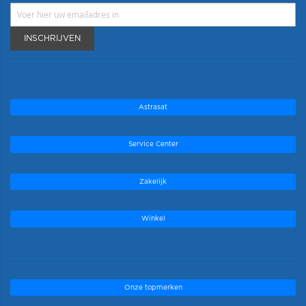
INSCHRIJVEN
Astrasat
Service Center
Zakelijk
Winkel
Onze topmerken