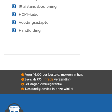
IR afstandsbediening
HDMI-kabel
Voedingsadapter
Handleiding
Voor 16.00 uur besteld, morgen in huis
Boven de €75,-
gratis
verzending
30 dagen omruilgarantie
Deskundig advies in onze winkel