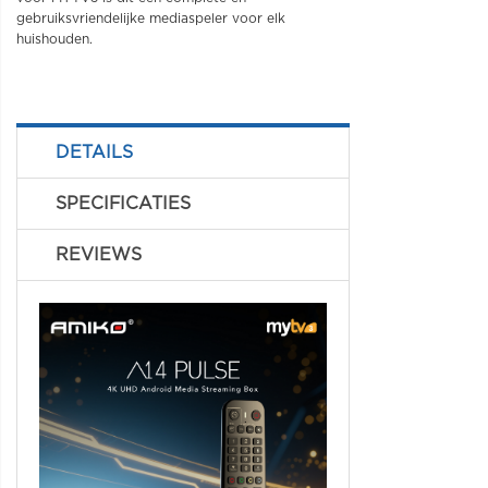
gebruiksvriendelijke mediaspeler voor elk
huishouden.
DETAILS
SPECIFICATIES
REVIEWS