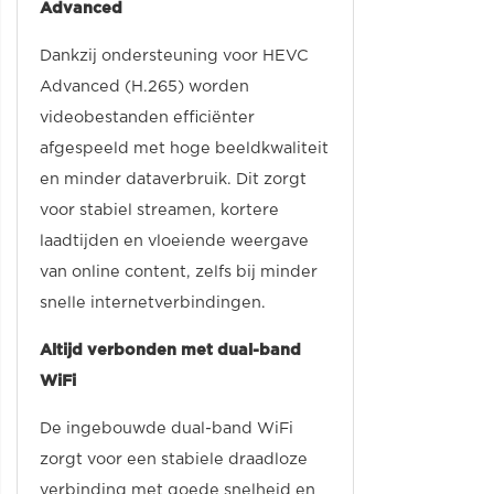
Advanced
Dankzij ondersteuning voor HEVC
Advanced (H.265) worden
videobestanden efficiënter
afgespeeld met hoge beeldkwaliteit
en minder dataverbruik. Dit zorgt
voor stabiel streamen, kortere
laadtijden en vloeiende weergave
van online content, zelfs bij minder
snelle internetverbindingen.
Altijd verbonden met dual-band
WiFi
De ingebouwde dual-band WiFi
zorgt voor een stabiele draadloze
verbinding met goede snelheid en