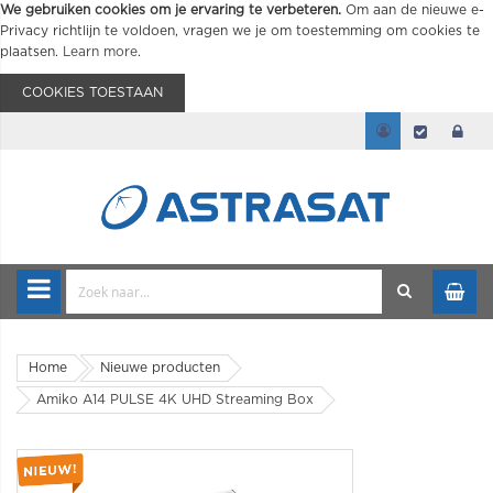
We gebruiken cookies om je ervaring te verbeteren.
Om aan de nieuwe e-
Privacy richtlijn te voldoen, vragen we je om toestemming om cookies te
plaatsen.
Learn more
.
COOKIES TOESTAAN
Home
Nieuwe producten
Amiko A14 PULSE 4K UHD Streaming Box