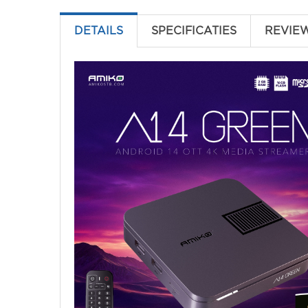
DETAILS
SPECIFICATIES
REVIE