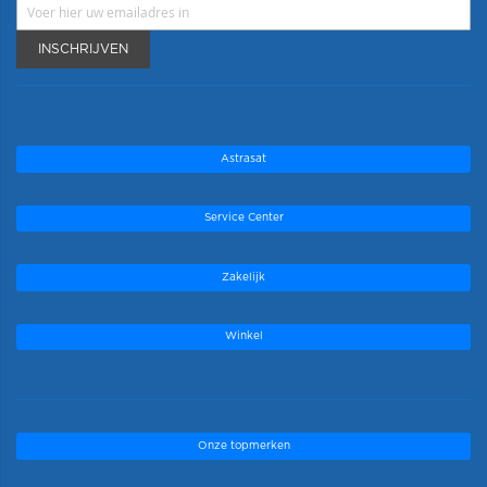
INSCHRIJVEN
Astrasat
Service Center
Zakelijk
Winkel
Onze topmerken