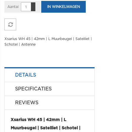
Aantal
IN WINKELWAGEN
Xsarius WH 45 | 42mm | L Muurbeugel | Satelliet |
Schotel | Antenne
DETAILS
SPECIFICATIES
REVIEWS
Xsarius WH 45 | 42mm | L
Muurbeugel | Satelliet | Schotel |