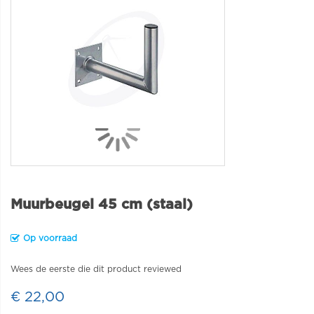
Muurbeugel 45 cm (staal)
Op voorraad
Wees de eerste die dit product reviewed
€ 22,00