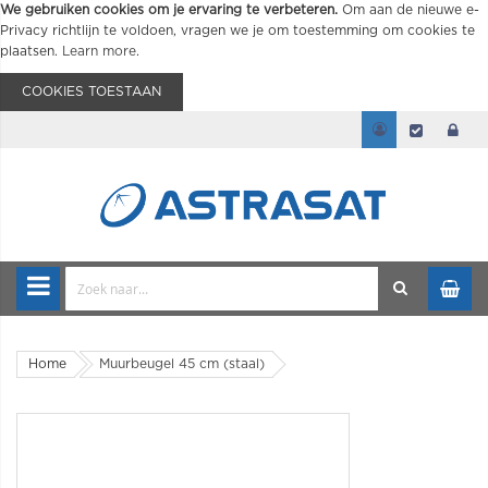
We gebruiken cookies om je ervaring te verbeteren.
Om aan de nieuwe e-
Privacy richtlijn te voldoen, vragen we je om toestemming om cookies te
plaatsen.
Learn more
.
COOKIES TOESTAAN
Home
Muurbeugel 45 cm (staal)