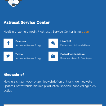
Astrasat Service Center
Heeft u onze hulp nodig? Astrasat Service Center is nu
open
.
Livechat
Facebook
Momenteel niet beschikbaar
Antwoord binnen 1 dag
Bezoek onze winkel
Twitter
Bornholmstraat 8, Groningen
Antwoord binnen 1 dag
Nieuwsbrief
Meld u zich aan voor onze nieuwsbrief en ontvang de nieuwste
updates betreffende nieuwe producten, speciale aanbiedingen en
acties.