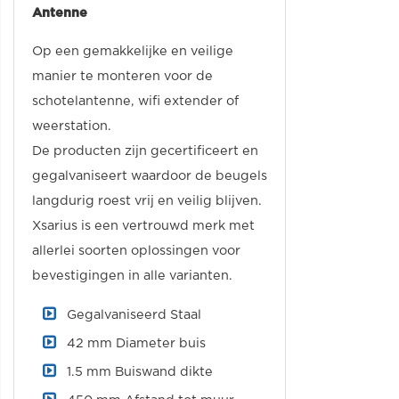
Antenne
Op een gemakkelijke en veilige
manier te monteren voor de
schotelantenne, wifi extender of
weerstation.
De producten zijn gecertificeert en
gegalvaniseert waardoor de beugels
langdurig roest vrij en veilig blijven.
Xsarius is een vertrouwd merk met
allerlei soorten oplossingen voor
bevestigingen in alle varianten.
Gegalvaniseerd Staal
42 mm Diameter buis
1.5 mm Buiswand dikte