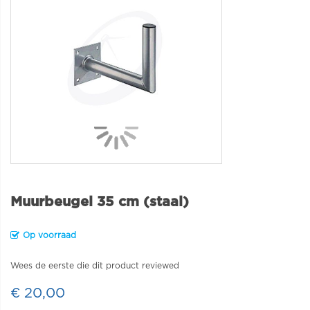
Muurbeugel 35 cm (staal)
Op voorraad
Wees de eerste die dit product reviewed
€ 20,00