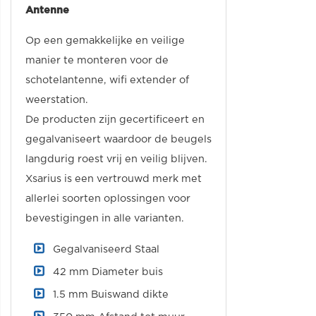
Antenne
Op een gemakkelijke en veilige
manier te monteren voor de
schotelantenne, wifi extender of
weerstation.
De producten zijn gecertificeert en
gegalvaniseert waardoor de beugels
langdurig roest vrij en veilig blijven.
Xsarius is een vertrouwd merk met
allerlei soorten oplossingen voor
bevestigingen in alle varianten.
Gegalvaniseerd Staal
42 mm Diameter buis
1.5 mm Buiswand dikte