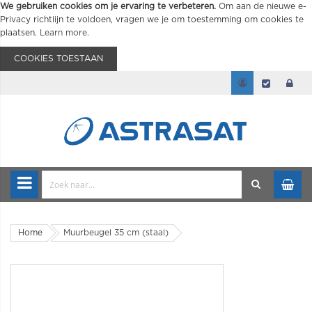
We gebruiken cookies om je ervaring te verbeteren.
Om aan de nieuwe e-
Privacy richtlijn te voldoen, vragen we je om toestemming om cookies te
plaatsen.
Learn more
.
COOKIES TOESTAAN
Home
Muurbeugel 35 cm (staal)