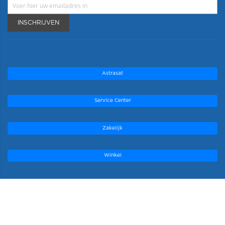
INSCHRIJVEN
Astrasat
Service Center
Zakelijk
Winkel
Onze topmerken