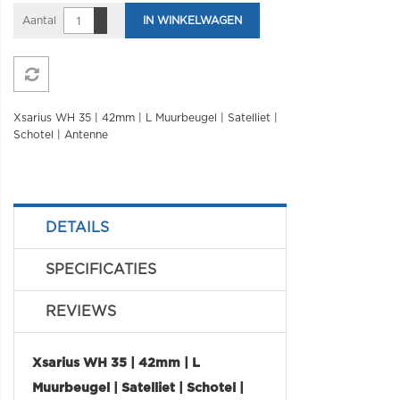
Aantal
IN WINKELWAGEN
Xsarius WH 35 | 42mm | L Muurbeugel | Satelliet |
Schotel | Antenne
DETAILS
SPECIFICATIES
REVIEWS
Xsarius WH 35 | 42mm | L
Muurbeugel | Satelliet | Schotel |