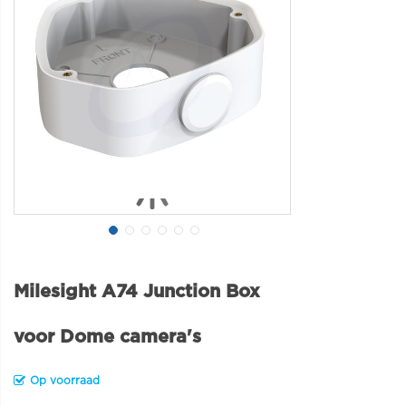
Milesight A74 Junction Box
voor Dome camera's
Op voorraad