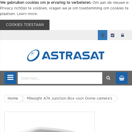
We gebruiken cookies om je ervaring te verbeteren.
Om aan de nieuwe e-
Privacy richtlijn te voldoen, vragen we je om toestemming om cookies te
plaatsen.
Learn more
.
COOKIES TOESTAAN
Home
Milesight A74 Junction Box voor Dome camera's