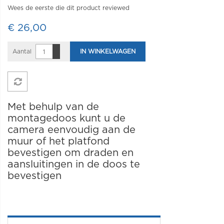
Wees de eerste die dit product reviewed
€ 26,00
Aantal
IN WINKELWAGEN
Met behulp van de
montagedoos kunt u de
camera eenvoudig aan de
muur of het platfond
bevestigen om draden en
aansluitingen in de doos te
bevestigen