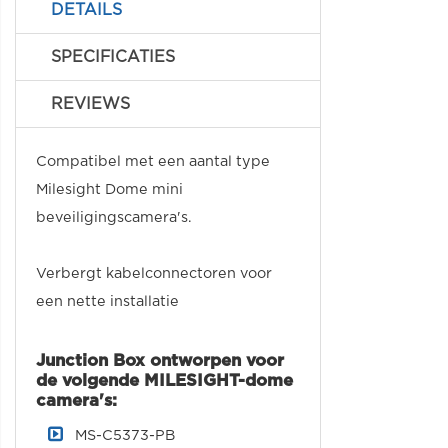
DETAILS
SPECIFICATIES
REVIEWS
Compatibel met een aantal type
Milesight Dome mini
beveiligingscamera's.
Verbergt kabelconnectoren voor
een nette installatie
Junction Box ontworpen voor
de volgende MILESIGHT-dome
camera's:
MS-C5373-PB