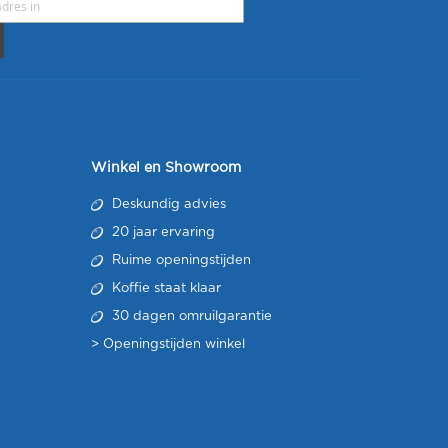
Winkel en Showroom
Deskundig advies
20 jaar ervaring
Ruime openingstijden
Koffie staat klaar
30 dagen omruilgarantie
>
Openingstijden winkel