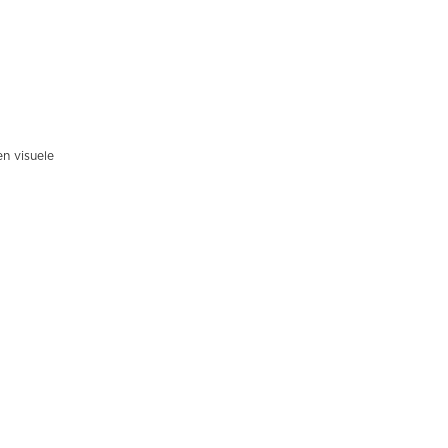
en visuele