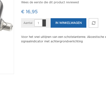
Wees de eerste die dit product reviewed
€ 16,95
Aantal
IN WINKELWAGEN
Voor het snel uitlijnen van een schotelantenne. Akoestische 
signaalindicator met achtergrondverlichting