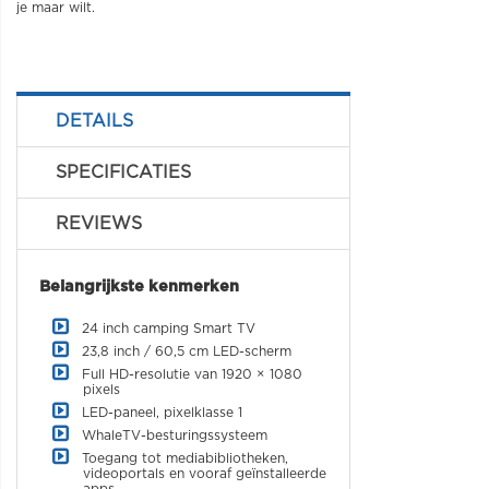
je maar wilt.
DETAILS
SPECIFICATIES
REVIEWS
Belangrijkste kenmerken
24 inch camping Smart TV
23,8 inch / 60,5 cm LED-scherm
Full HD-resolutie van 1920 × 1080
pixels
LED-paneel, pixelklasse 1
WhaleTV-besturingssysteem
Toegang tot mediabibliotheken,
videoportals en vooraf geïnstalleerde