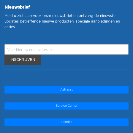
Nieuwsbrief
Meld u zich aan voor onze nieuwsbrief en ontvang de nieuwste
updates betreffende nieuwe producten, speciale aanbiedingen en
acties.
INSCHRIJVEN
Astrasat
Service Center
Zakelijk