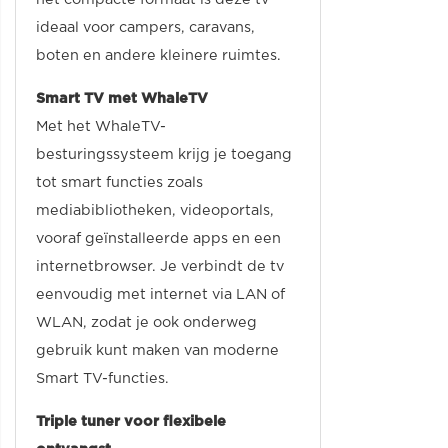
ideaal voor campers, caravans,
boten en andere kleinere ruimtes.
Smart TV met WhaleTV
Met het WhaleTV-
besturingssysteem krijg je toegang
tot smart functies zoals
mediabibliotheken, videoportals,
vooraf geïnstalleerde apps en een
internetbrowser. Je verbindt de tv
eenvoudig met internet via LAN of
WLAN, zodat je ook onderweg
gebruik kunt maken van moderne
Smart TV-functies.
Triple tuner voor flexibele