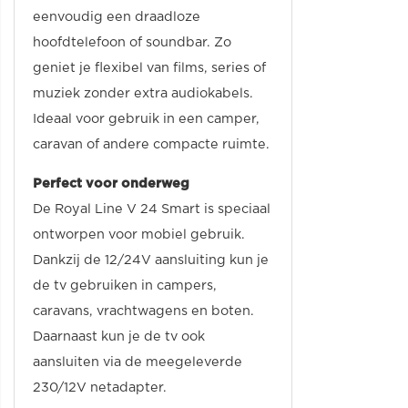
eenvoudig een draadloze
hoofdtelefoon of soundbar. Zo
geniet je flexibel van films, series of
muziek zonder extra audiokabels.
Ideaal voor gebruik in een camper,
caravan of andere compacte ruimte.
Perfect voor onderweg
De Royal Line V 24 Smart is speciaal
ontworpen voor mobiel gebruik.
Dankzij de 12/24V aansluiting kun je
de tv gebruiken in campers,
caravans, vrachtwagens en boten.
Daarnaast kun je de tv ook
aansluiten via de meegeleverde
230/12V netadapter.