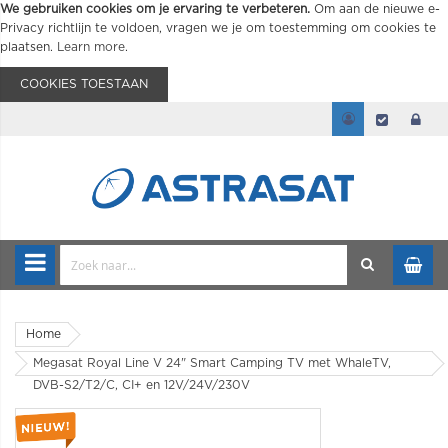
We gebruiken cookies om je ervaring te verbeteren.
Om aan de nieuwe e-
Privacy richtlijn te voldoen, vragen we je om toestemming om cookies te
plaatsen.
Learn more
.
COOKIES TOESTAAN
Home
Megasat Royal Line V 24" Smart Camping TV met WhaleTV,
DVB-S2/T2/C, CI+ en 12V/24V/230V