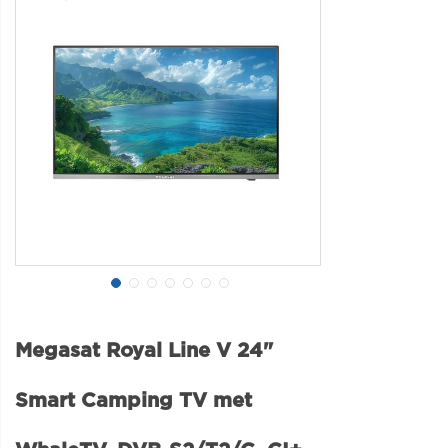
Megasat Royal Line V 24"
Smart Camping TV met