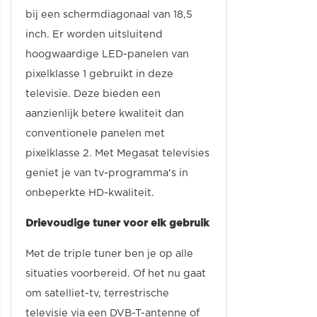
bij een schermdiagonaal van 18,5
inch. Er worden uitsluitend
hoogwaardige LED-panelen van
pixelklasse 1 gebruikt in deze
televisie. Deze bieden een
aanzienlijk betere kwaliteit dan
conventionele panelen met
pixelklasse 2. Met Megasat televisies
geniet je van tv-programma's in
onbeperkte HD-kwaliteit.
Drievoudige tuner voor elk gebruik
Met de triple tuner ben je op alle
situaties voorbereid. Of het nu gaat
om satelliet-tv, terrestrische
televisie via een DVB-T-antenne of