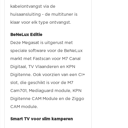
kabelontvangst via de
huisaansluiting - de multituner is
klaar voor elk type ontvangst.
BeNeLux Editie
Deze Megasat is uitgerust met
speciale software voor de BeNeLux
markt met Fastscan voor M7 Canal
Digitaal, TV Vlaanderen en KPN
Digitenne. Ook voorzien van een CI+
slot, die geschikt is voor de M7
Cam701, Mediaguard module, KPN
Digitenne CAM Module en de Ziggo
CAM module.
Smart TV voor slim kamperen