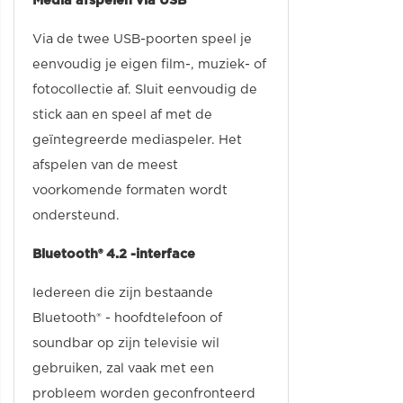
Media afspelen via USB
Via de twee USB-poorten speel je
eenvoudig je eigen film-, muziek- of
fotocollectie af. Sluit eenvoudig de
stick aan en speel af met de
geïntegreerde mediaspeler. Het
afspelen van de meest
voorkomende formaten wordt
ondersteund.
Bluetooth® 4.2 -interface
Iedereen die zijn bestaande
Bluetooth® - hoofdtelefoon of
soundbar op zijn televisie wil
gebruiken, zal vaak met een
probleem worden geconfronteerd