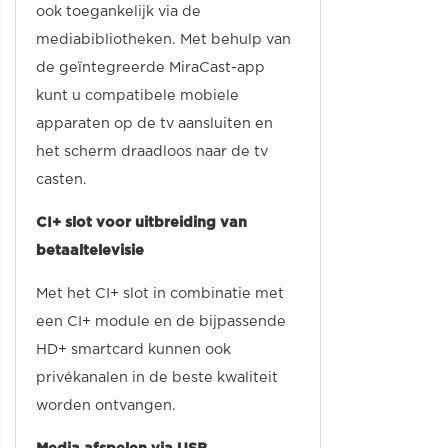
ook toegankelijk via de
mediabibliotheken. Met behulp van
de geïntegreerde MiraCast-app
kunt u compatibele mobiele
apparaten op de tv aansluiten en
het scherm draadloos naar de tv
casten.
CI+ slot voor uitbreiding van
betaaltelevisie
Met het CI+ slot in combinatie met
een CI+ module en de bijpassende
HD+ smartcard kunnen ook
privékanalen in de beste kwaliteit
worden ontvangen.