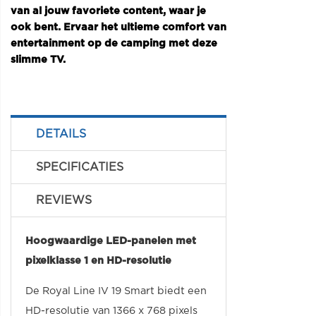
van al jouw favoriete content, waar je
ook bent. Ervaar het ultieme comfort van
entertainment op de camping met deze
slimme TV.
DETAILS
SPECIFICATIES
REVIEWS
Hoogwaardige LED-panelen met
pixelklasse 1 en HD-resolutie
De Royal Line IV 19 Smart biedt een
HD-resolutie van 1366 x 768 pixels