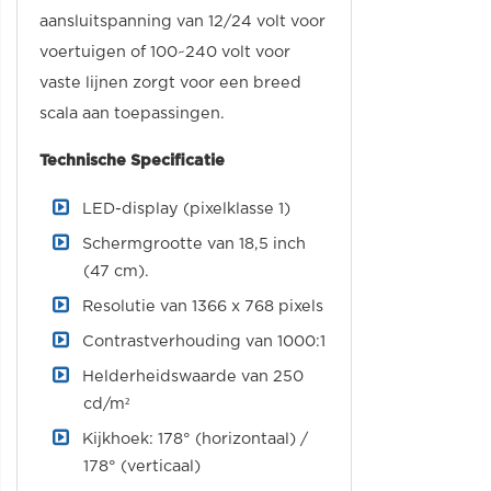
aansluitspanning van 12/24 volt voor
voertuigen of 100~240 volt voor
vaste lijnen zorgt voor een breed
scala aan toepassingen.
Technische Specificatie
LED-display (pixelklasse 1)
Schermgrootte van 18,5 inch
(47 cm).
Resolutie van 1366 x 768 pixels
Contrastverhouding van 1000:1
Helderheidswaarde van 250
cd/m²
Kijkhoek: 178° (horizontaal) /
178° (verticaal)