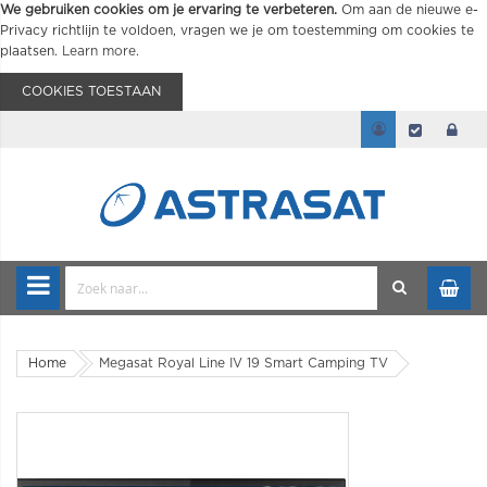
We gebruiken cookies om je ervaring te verbeteren.
Om aan de nieuwe e-
Privacy richtlijn te voldoen, vragen we je om toestemming om cookies te
plaatsen.
Learn more
.
COOKIES TOESTAAN
Home
Megasat Royal Line IV 19 Smart Camping TV