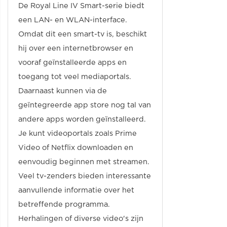
De Royal Line IV Smart-serie biedt
een LAN- en WLAN-interface.
Omdat dit een smart-tv is, beschikt
hij over een internetbrowser en
vooraf geïnstalleerde apps en
toegang tot veel mediaportals.
Daarnaast kunnen via de
geïntegreerde app store nog tal van
andere apps worden geïnstalleerd.
Je kunt videoportals zoals Prime
Video of Netflix downloaden en
eenvoudig beginnen met streamen.
Veel tv-zenders bieden interessante
aanvullende informatie over het
betreffende programma.
Herhalingen of diverse video's zijn