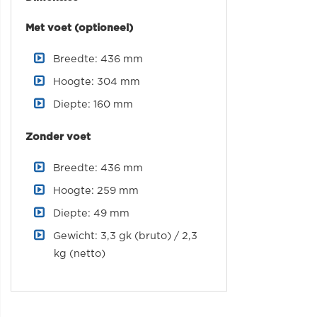
Met voet (optioneel)
Breedte: 436 mm
Hoogte: 304 mm
Diepte: 160 mm
Zonder voet
Breedte: 436 mm
Hoogte: 259 mm
Diepte: 49 mm
Gewicht: 3,3 gk (bruto) / 2,3
kg (netto)