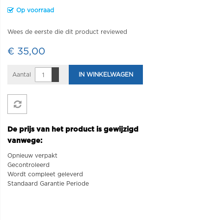
Op voorraad
Wees de eerste die dit product reviewed
€ 35,00
Aantal
IN WINKELWAGEN
De prijs van het product is gewijzigd
vanwege:
Opnieuw verpakt
Gecontroleerd
Wordt compleet geleverd
Standaard Garantie Periode