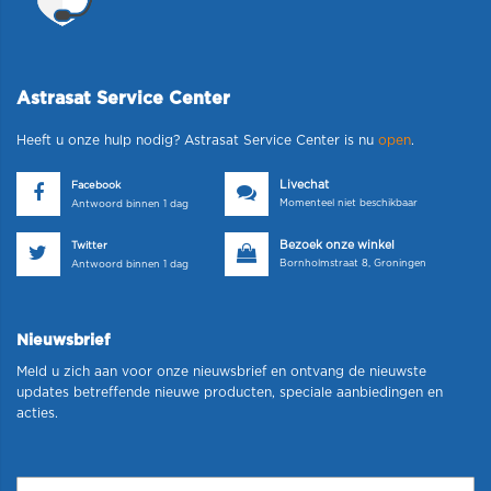
Astrasat Service Center
Heeft u onze hulp nodig? Astrasat Service Center is nu
open
.
Livechat
Facebook
Momenteel niet beschikbaar
Antwoord binnen 1 dag
Bezoek onze winkel
Twitter
Bornholmstraat 8, Groningen
Antwoord binnen 1 dag
Nieuwsbrief
Meld u zich aan voor onze nieuwsbrief en ontvang de nieuwste
updates betreffende nieuwe producten, speciale aanbiedingen en
acties.