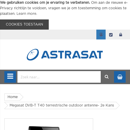
We gebruiken cookies om je ervaring te verbeteren.
Om aan de nieuwe e-
Privacy richtlijn te voldoen, vragen we je om toestemming om cookies te
plaatsen.
Learn more
.
COOKIES TOESTAAN
Home
Megasat DVB-T T40 terrestrische outdoor antenne- 2e Kans