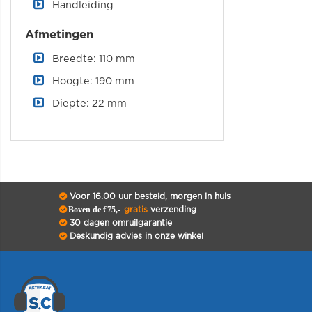
Handleiding
Afmetingen
Breedte: 110 mm
Hoogte: 190 mm
Diepte: 22 mm
Voor 16.00 uur besteld, morgen in huis
Boven de €75,-
gratis
verzending
30 dagen omruilgarantie
Deskundig advies in onze winkel