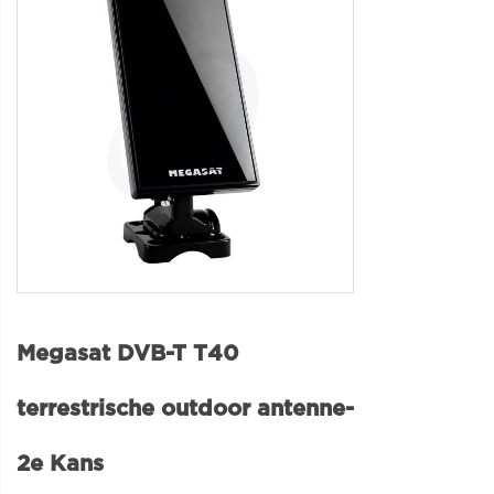
Megasat DVB-T T40
terrestrische outdoor antenne-
2e Kans