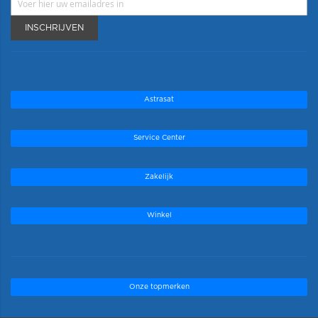
INSCHRIJVEN
Astrasat
Service Center
Zakelijk
Winkel
Onze topmerken