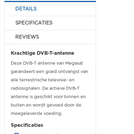
DETAILS
SPECIFICATIES
REVIEWS
Krachtige DVB-T-antenne
Deze DVB-T antenne van Megasat
garandeert een goed ontvangst van
alle terrestrische televisie- en
radiosignalen. De actieve DVB-T
antenne is geschikt voor binnen en
buiten en wordt gevoed door de
meegeleverde voeding.
Specificaties