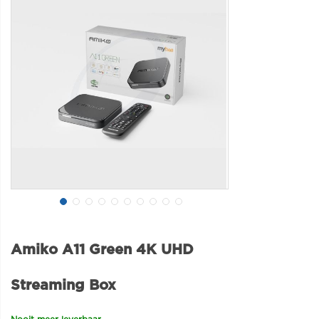
Amiko A11 Green 4K UHD
Streaming Box