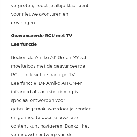
vergroten, zodat je altijd klaar bent
voor nieuwe avonturen en
ervaringen.
Geavanceerde RCU met TV
Leerfunctie
Bedien de Amiko A11 Green MYtv3
moeiteloos met de geavanceerde
RCU, inclusief de handige TV
Leerfunctie. De Amiko A11 Green
infrarood afstandsbediening is
speciaal ontworpen voor
gebruiksgemak, waardoor je zonder
enige moeite door je favoriete
content kunt navigeren. Dankzij het
vernieuwde ontwerp van de