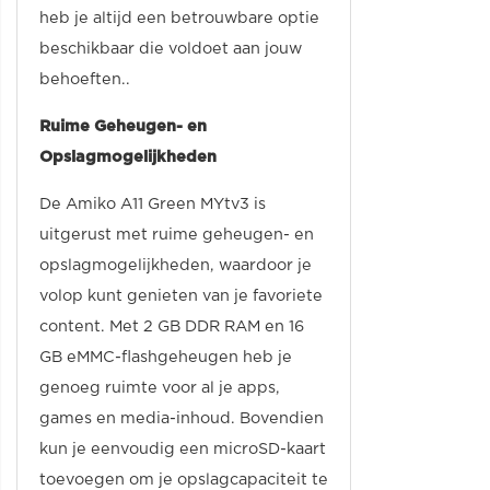
heb je altijd een betrouwbare optie
beschikbaar die voldoet aan jouw
behoeften..
Ruime Geheugen- en
Opslagmogelijkheden
De Amiko A11 Green MYtv3 is
uitgerust met ruime geheugen- en
opslagmogelijkheden, waardoor je
volop kunt genieten van je favoriete
content. Met 2 GB DDR RAM en 16
GB eMMC-flashgeheugen heb je
genoeg ruimte voor al je apps,
games en media-inhoud. Bovendien
kun je eenvoudig een microSD-kaart
toevoegen om je opslagcapaciteit te