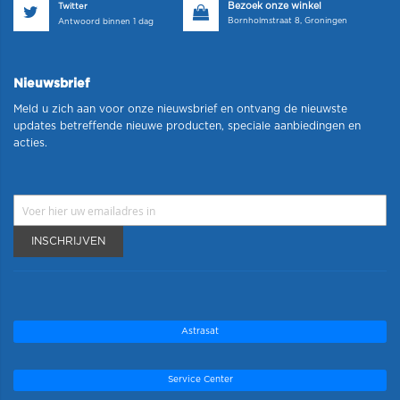
Bezoek onze winkel
Twitter
Bornholmstraat 8, Groningen
Antwoord binnen 1 dag
Nieuwsbrief
Meld u zich aan voor onze nieuwsbrief en ontvang de nieuwste
updates betreffende nieuwe producten, speciale aanbiedingen en
acties.
INSCHRIJVEN
Astrasat
Service Center