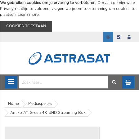
We gebruiken cookies om je ervaring te verbeteren.
Om aan de nieuwe e-
Privacy richtlijn te voldoen, vragen we je om toestemming om cookies te
plaatsen.
Learn more
.
COOKIES TOESTAAN
Home
Mediaspelers
Amiko A11 Green 4K UHD Streaming Box