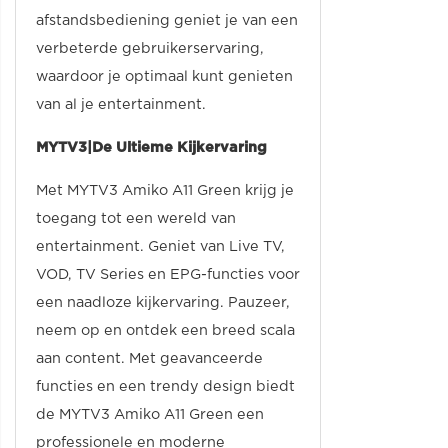
afstandsbediening geniet je van een
verbeterde gebruikerservaring,
waardoor je optimaal kunt genieten
van al je entertainment.
MYTV3|De Ultieme Kijkervaring
Met MYTV3 Amiko A11 Green krijg je
toegang tot een wereld van
entertainment. Geniet van Live TV,
VOD, TV Series en EPG-functies voor
een naadloze kijkervaring. Pauzeer,
neem op en ontdek een breed scala
aan content. Met geavanceerde
functies en een trendy design biedt
de MYTV3 Amiko A11 Green een
professionele en moderne