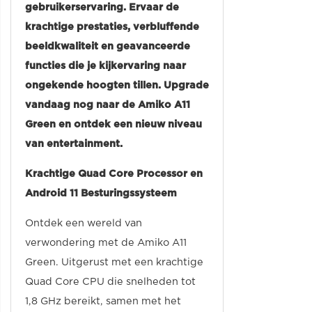
gebruikerservaring. Ervaar de
krachtige prestaties, verbluffende
beeldkwaliteit en geavanceerde
functies die je kijkervaring naar
ongekende hoogten tillen. Upgrade
vandaag nog naar de Amiko A11
Green en ontdek een nieuw niveau
van entertainment.
Krachtige Quad Core Processor en
Android 11 Besturingssysteem
Ontdek een wereld van
verwondering met de Amiko A11
Green. Uitgerust met een krachtige
Quad Core CPU die snelheden tot
1,8 GHz bereikt, samen met het