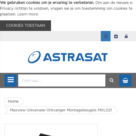
We gebruiken cookies om je ervaring te verbeteren.
Om aan de nieuwe e-
Privacy richtlijn te voldoen, vragen we je om toestemming om cookies te
plaatsen.
Learn more
.
COOKIES TOESTAAN
Home
Maxview Universele Ontvanger Montagebeugels MXL021