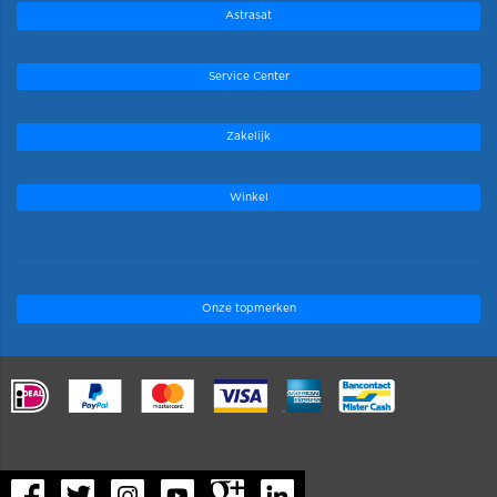
Astrasat
Service Center
Zakelijk
Winkel
Onze topmerken
.