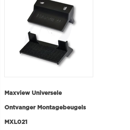
Maxview Universele
Ontvanger Montagebeugels
MXL021