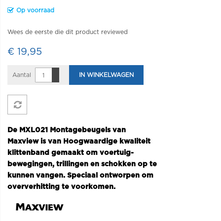
Op voorraad
Wees de eerste die dit product reviewed
€ 19,95
Aantal
IN WINKELWAGEN
De MXL021 Montagebeugels van
Maxview is van Hoogwaardige kwaliteit
klittenband gemaakt om voertuig-
bewegingen, trillingen en schokken op te
kunnen vangen. Speciaal ontworpen om
oververhitting te voorkomen.