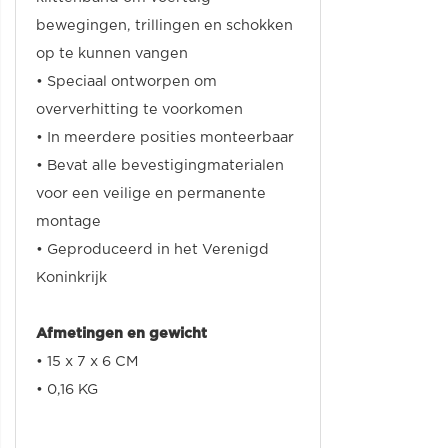
bewegingen, trillingen en schokken
op te kunnen vangen
• Speciaal ontworpen om
oververhitting te voorkomen
• In meerdere posities monteerbaar
• Bevat alle bevestigingmaterialen
voor een veilige en permanente
montage
• Geproduceerd in het Verenigd
Koninkrijk
Afmetingen en gewicht
• 15 x 7 x 6 CM
• 0,16 KG