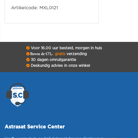
Artikelcode: MXL0121
Voor 16.00 uur besteld, morgen in huis
Boven de €75,-
gratis
verzending
30 dagen omruilgarantie
Deskundig advies in onze winkel
Astrasat Service Center