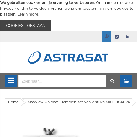
We gebruiken cookies om je ervaring te verbeteren.
Om aan de nieuwe e-
Privacy richtlijn te voldoen, vragen we je om toestemming om cookies te
plaatsen.
Learn more
.
COOKIES TOESTAAN
Home
Maxview Unimax Klemmen set van 2 stuks MXL-H84074