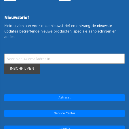
Nieuwsbrief
Meld u zich aan voor onze nieuwsbrief en ontvang de nieuwste
updates betreffende nieuwe producten, speciale aanbiedingen en
acties.
INSCHRIJVEN
Astrasat
Service Center