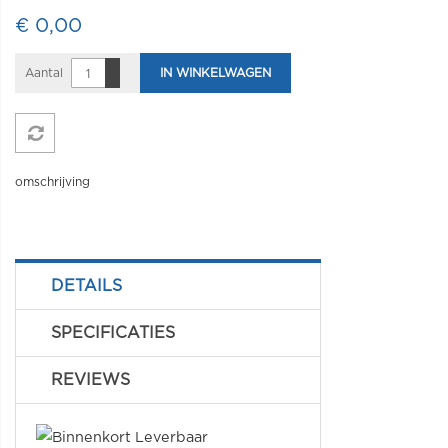
€ 0,00
Aantal
IN WINKELWAGEN
omschrijving
DETAILS
SPECIFICATIES
REVIEWS