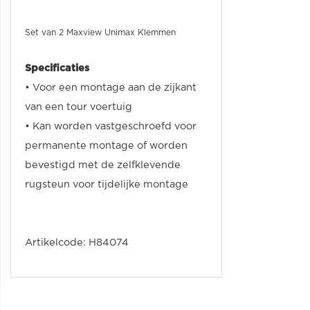
Set van 2 Maxview Unimax Klemmen
Specificaties
• Voor een montage aan de zijkant
van een tour voertuig
• Kan worden vastgeschroefd voor
permanente montage of worden
bevestigd met de zelfklevende
rugsteun voor tijdelijke montage
Artikelcode: H84074