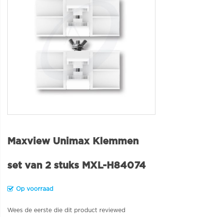
Maxview Unimax Klemmen
set van 2 stuks MXL-H84074
Op voorraad
Wees de eerste die dit product reviewed