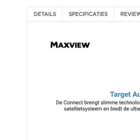
DETAILS
SPECIFICATIES
REVIE