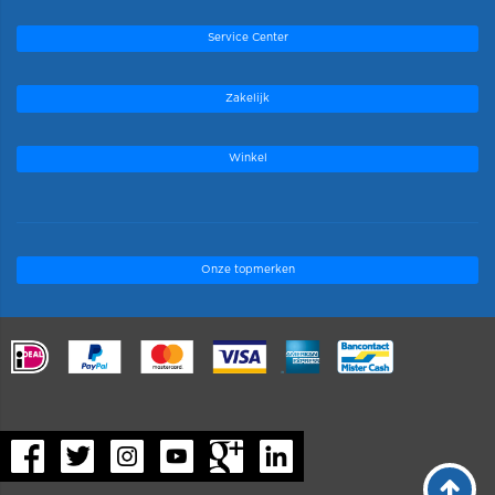
Service Center
Zakelijk
Winkel
Onze topmerken
.