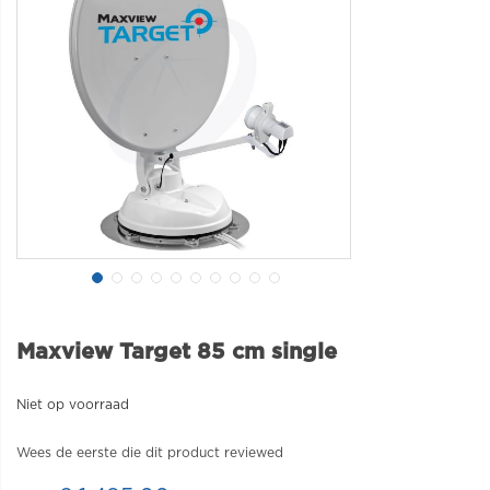
Maxview Target 85 cm single
Niet op voorraad
Wees de eerste die dit product reviewed