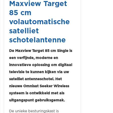
Maxview Target
85 cm
volautomatische
satelliet
schotelantenne
De Maxview Target 85 cm Single is
een verfijnde, moderne en
innovatieve oplossing om digitaal
televisie te kunnen kijken via uw
satelliet antenneschotel. Het
nieuwe Omnisat Seeker Wireless
systeem is ontwikkeld met als
uitgangspunt gebruiksgemak.
De unieke besturingskast is