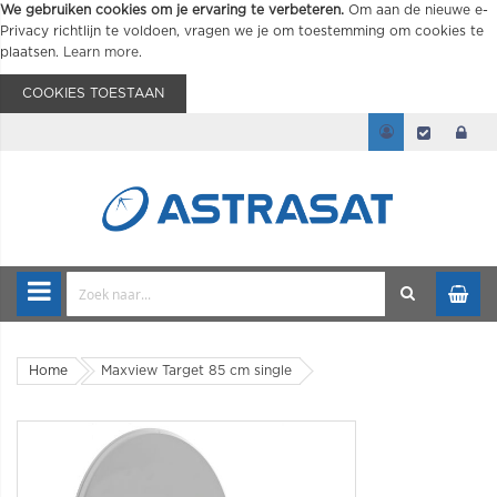
We gebruiken cookies om je ervaring te verbeteren.
Om aan de nieuwe e-
Privacy richtlijn te voldoen, vragen we je om toestemming om cookies te
plaatsen.
Learn more
.
COOKIES TOESTAAN
Home
Maxview Target 85 cm single