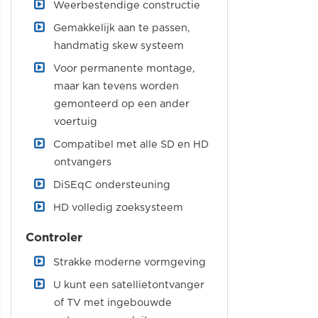
Weerbestendige constructie
Gemakkelijk aan te passen,
handmatig skew systeem
Voor permanente montage,
maar kan tevens worden
gemonteerd op een ander
voertuig
Compatibel met alle SD en HD
ontvangers
DiSEqC ondersteuning
HD volledig zoeksysteem
Controler
Strakke moderne vormgeving
U kunt een satellietontvanger
of TV met ingebouwde