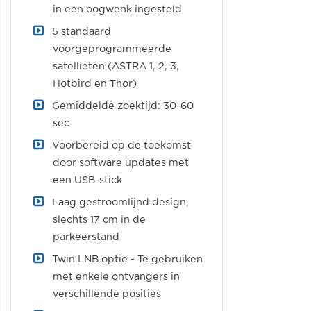
in een oogwenk ingesteld
5 standaard
voorgeprogrammeerde
satellieten (ASTRA 1, 2, 3,
Hotbird en Thor)
Gemiddelde zoektijd: 30-60
sec
Voorbereid op de toekomst
door software updates met
een USB-stick
Laag gestroomlijnd design,
slechts 17 cm in de
parkeerstand
Twin LNB optie - Te gebruiken
met enkele ontvangers in
verschillende posities