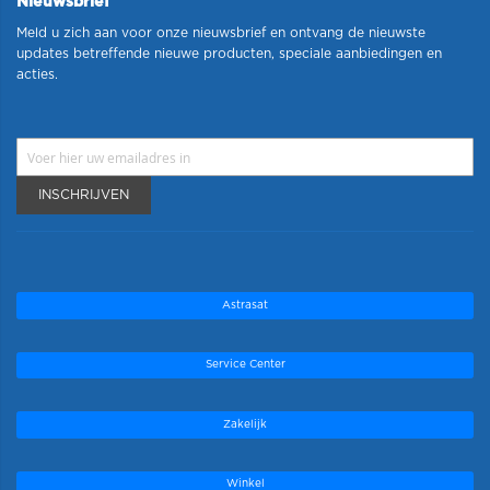
Nieuwsbrief
Meld u zich aan voor onze nieuwsbrief en ontvang de nieuwste
updates betreffende nieuwe producten, speciale aanbiedingen en
acties.
INSCHRIJVEN
Astrasat
Service Center
Zakelijk
Winkel