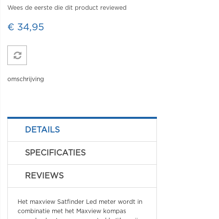
Wees de eerste die dit product reviewed
€ 34,95
omschrijving
DETAILS
SPECIFICATIES
REVIEWS
Het maxview Satfinder Led meter wordt in
combinatie met het Maxview kompas