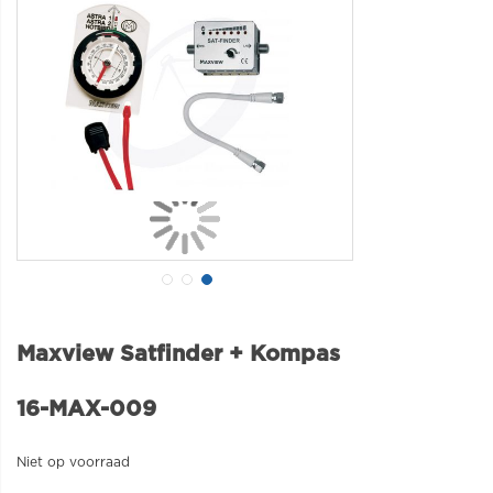
Maxview Satfinder + Kompas
16-MAX-009
Niet op voorraad