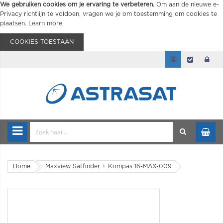
We gebruiken cookies om je ervaring te verbeteren.
Om aan de nieuwe e-
Privacy richtlijn te voldoen, vragen we je om toestemming om cookies te
plaatsen.
Learn more
.
COOKIES TOESTAAN
Home
Maxview Satfinder + Kompas 16-MAX-009