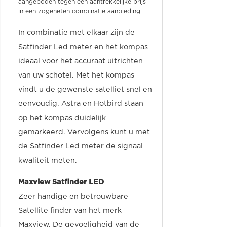
aangeboden tegen een aantrekkelijke prijs
in een zogeheten combinatie aanbieding
In combinatie met elkaar zijn de
Satfinder Led meter en het kompas
ideaal voor het accuraat uitrichten
van uw schotel. Met het kompas
vindt u de gewenste satelliet snel en
eenvoudig. Astra en Hotbird staan
op het kompas duidelijk
gemarkeerd. Vervolgens kunt u met
de Satfinder Led meter de signaal
kwaliteit meten.
Maxview Satfinder LED
Zeer handige en betrouwbare
Satellite finder van het merk
Maxview. De gevoeligheid van de