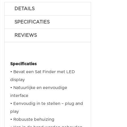
DETAILS
SPECIFICATIES
REVIEWS
Specificaties
• Bevat een Sat Finder met LED
display
• Natuurlijke en eenvoudige
interface
• Eenvoudig in te stellen – plug and
play
• Robuuste behuizing