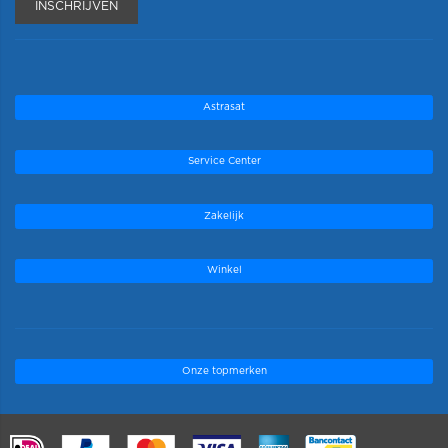
INSCHRIJVEN
Astrasat
Service Center
Zakelijk
Winkel
Onze topmerken
.