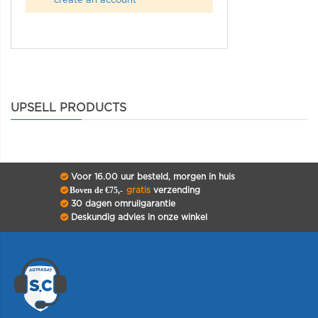
create an account
UPSELL PRODUCTS
Voor 16.00 uur besteld, morgen in huis
Boven de €75,-
gratis
verzending
30 dagen omruilgarantie
Deskundig advies in onze winkel