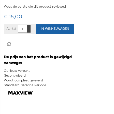
Wees de eerste die dit product reviewed
€ 15,00
Aantal
IN WINKELWAGEN
De prijs van het product is gewijzigd
vanwege:
Opnieuw verpakt
Gecontroleerd
Wordt compleet geleverd
Standaard Garantie Periode