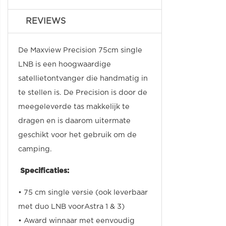
REVIEWS
De Maxview Precision 75cm single
LNB is een hoogwaardige
satellietontvanger die handmatig in
te stellen is. De Precision is door de
meegeleverde tas makkelijk te
dragen en is daarom uitermate
geschikt voor het gebruik om de
camping.
Specificaties:
• 75 cm single versie (ook leverbaar
met duo LNB voorAstra 1 & 3)
• Award winnaar met eenvoudig