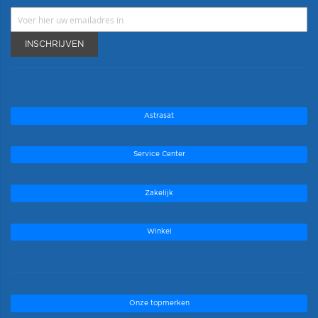
INSCHRIJVEN
Astrasat
Service Center
Zakelijk
Winkel
Onze topmerken