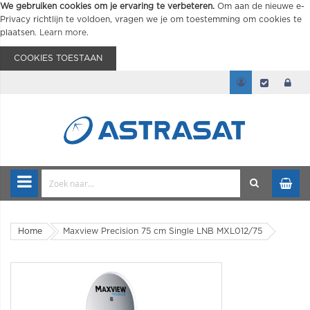
We gebruiken cookies om je ervaring te verbeteren.
Om aan de nieuwe e-
Privacy richtlijn te voldoen, vragen we je om toestemming om cookies te
plaatsen.
Learn more
.
COOKIES TOESTAAN
Home
Maxview Precision 75 cm Single LNB MXL012/75