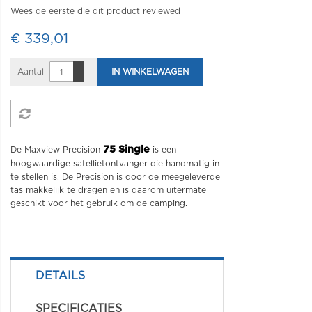
Wees de eerste die dit product reviewed
€ 339,01
Aantal
IN WINKELWAGEN
75 Single
De Maxview Precision
is een
hoogwaardige satellietontvanger die handmatig in
te stellen is. De Precision is door de meegeleverde
tas makkelijk te dragen en is daarom uitermate
geschikt voor het gebruik om de camping.
DETAILS
SPECIFICATIES