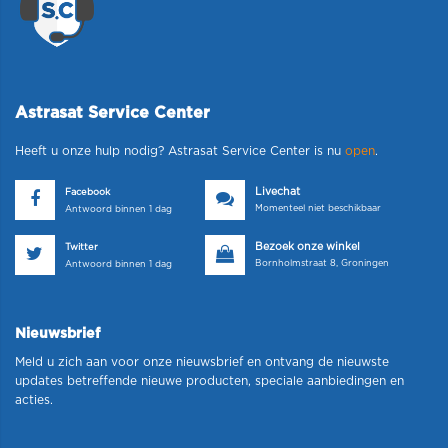
Astrasat Service Center
Heeft u onze hulp nodig? Astrasat Service Center is nu
open
.
Livechat
Facebook
Momenteel niet beschikbaar
Antwoord binnen 1 dag
Bezoek onze winkel
Twitter
Bornholmstraat 8, Groningen
Antwoord binnen 1 dag
Nieuwsbrief
Meld u zich aan voor onze nieuwsbrief en ontvang de nieuwste
updates betreffende nieuwe producten, speciale aanbiedingen en
acties.