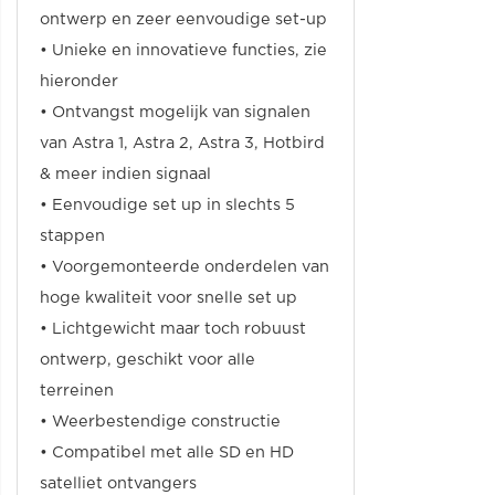
ontwerp en zeer eenvoudige set-up
• Unieke en innovatieve functies, zie
hieronder
• Ontvangst mogelijk van signalen
van Astra 1, Astra 2, Astra 3, Hotbird
& meer indien signaal
• Eenvoudige set up in slechts 5
stappen
• Voorgemonteerde onderdelen van
hoge kwaliteit voor snelle set up
• Lichtgewicht maar toch robuust
ontwerp, geschikt voor alle
terreinen
• Weerbestendige constructie
• Compatibel met alle SD en HD
satelliet ontvangers