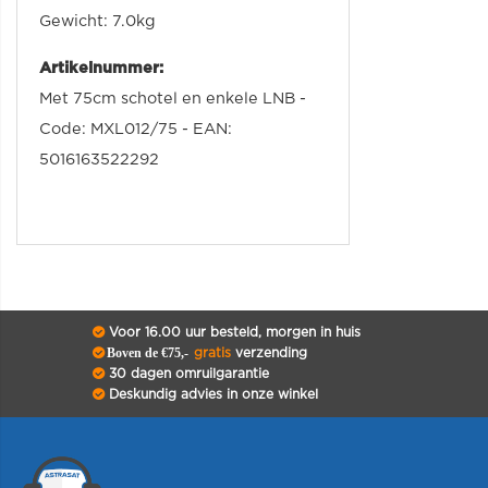
Gewicht: 7.0kg
Artikelnummer:
Met 75cm schotel en enkele LNB -
Code: MXL012/75 - EAN:
5016163522292
Voor 16.00 uur besteld, morgen in huis
Boven de €75,-
gratis
verzending
30 dagen omruilgarantie
Deskundig advies in onze winkel