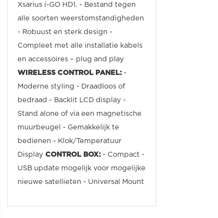
Xsarius i-GO HD1. - Bestand tegen
alle soorten weerstomstandigheden
- Robuust en sterk design -
Compleet met alle installatie kabels
en accessoires – plug and play
WIRELESS CONTROL PANEL:
-
Moderne styling - Draadloos of
bedraad - Backlit LCD display -
Stand alone of via een magnetische
muurbeugel - Gemakkelijk te
bedienen - Klok/Temperatuur
Display
CONTROL BOX:
- Compact -
USB update mogelijk voor mogelijke
nieuwe satellieten - Universal Mount