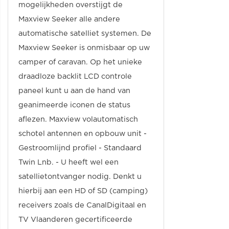
mogelijkheden overstijgt de
Maxview Seeker alle andere
automatische satelliet systemen. De
Maxview Seeker is onmisbaar op uw
camper of caravan. Op het unieke
draadloze backlit LCD controle
paneel kunt u aan de hand van
geanimeerde iconen de status
aflezen. Maxview volautomatisch
schotel antennen en opbouw unit -
Gestroomlijnd profiel - Standaard
Twin Lnb. - U heeft wel een
satellietontvanger nodig. Denkt u
hierbij aan een HD of SD (camping)
receivers zoals de CanalDigitaal en
TV Vlaanderen gecertificeerde