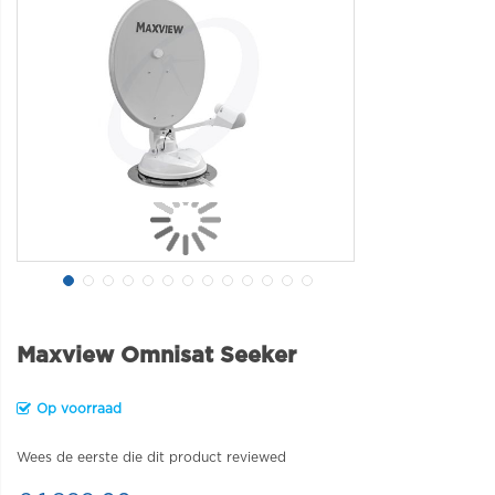
Maxview Omnisat Seeker
Op voorraad
Wees de eerste die dit product reviewed