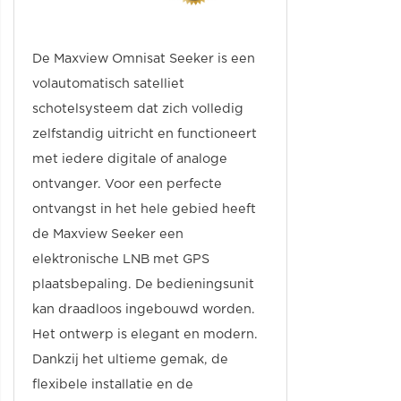
De Maxview Omnisat Seeker is een
volautomatisch satelliet
schotelsysteem dat zich volledig
zelfstandig uitricht en functioneert
met iedere digitale of analoge
ontvanger. Voor een perfecte
ontvangst in het hele gebied heeft
de Maxview Seeker een
elektronische LNB met GPS
plaatsbepaling. De bedieningsunit
kan draadloos ingebouwd worden.
Het ontwerp is elegant en modern.
Dankzij het ultieme gemak, de
flexibele installatie en de