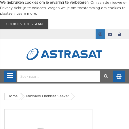
We gebruiken cookies om je ervaring te verbeteren.
Om aan de nieuwe e-
Privacy richtlijn te voldoen, vragen we je om toestemming om cookies te
plaatsen.
Learn more
.
COOKIES TOESTAAN
Home
Maxview Omnisat Seeker