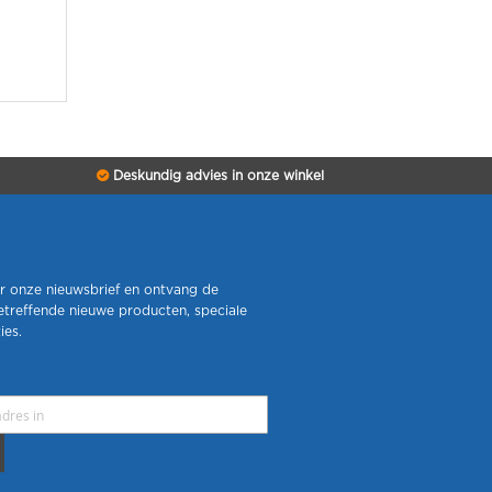
Deskundig advies in onze winkel
r onze nieuwsbrief en ontvang de
etreffende nieuwe producten, speciale
ies.