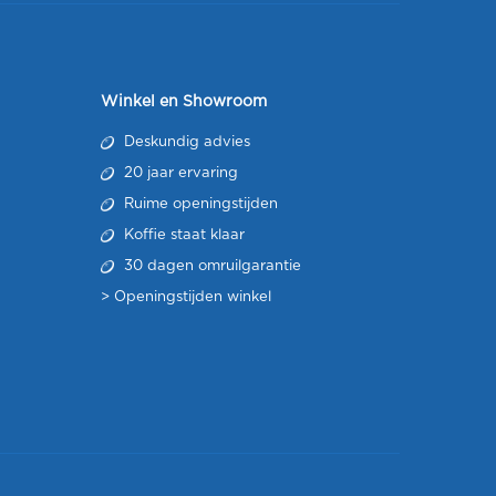
Winkel en Showroom
Deskundig advies
20 jaar ervaring
Ruime openingstijden
Koffie staat klaar
30 dagen omruilgarantie
>
Openingstijden winkel