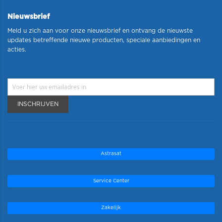
Nieuwsbrief
Meld u zich aan voor onze nieuwsbrief en ontvang de nieuwste
updates betreffende nieuwe producten, speciale aanbiedingen en
acties.
INSCHRIJVEN
Astrasat
Service Center
Zakelijk