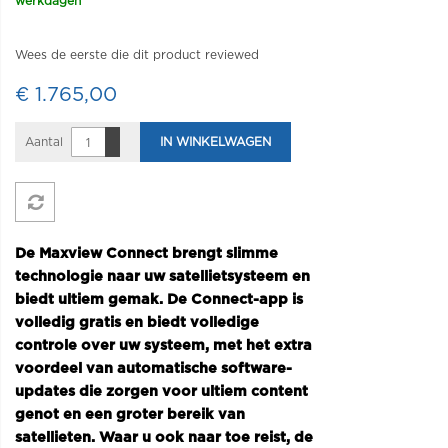
werkdagen
Wees de eerste die dit product reviewed
€ 1.765,00
Aantal
IN WINKELWAGEN
De Maxview Connect brengt slimme
technologie naar uw satellietsysteem en
biedt ultiem gemak. De Connect-app is
volledig gratis en biedt volledige
controle over uw systeem, met het extra
voordeel van automatische software-
updates die zorgen voor ultiem content
genot en een groter bereik van
satellieten. Waar u ook naar toe reist, de