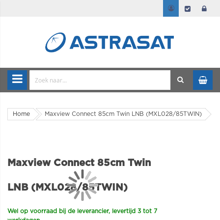
Home
Maxview Connect 85cm Twin LNB (MXL028/85TWIN)
Maxview Connect 85cm Twin
LNB (MXL028/85TWIN)
Wel op voorraad bij de leverancier, levertijd 3 tot 7