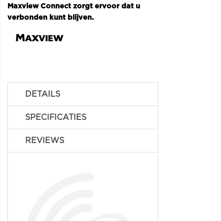
Maxview Connect zorgt ervoor dat u
verbonden kunt blijven.
DETAILS
SPECIFICATIES
REVIEWS