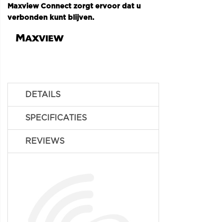
Maxview Connect zorgt ervoor dat u
verbonden kunt blijven.
DETAILS
SPECIFICATIES
REVIEWS