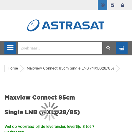
Home
Maxview Connect 85cm Single LNB (MXL028/85)
Maxview Connect 85cm
Single LNB (MXL028/85)
Wel op voorraad bij de leverancier, levertijd 3 tot 7