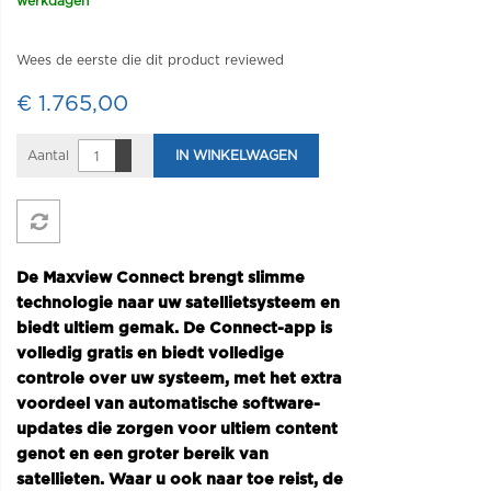
werkdagen
Wees de eerste die dit product reviewed
€ 1.765,00
Aantal
IN WINKELWAGEN
De Maxview Connect brengt slimme
technologie naar uw satellietsysteem en
biedt ultiem gemak. De Connect-app is
volledig gratis en biedt volledige
controle over uw systeem, met het extra
voordeel van automatische software-
updates die zorgen voor ultiem content
genot en een groter bereik van
satellieten. Waar u ook naar toe reist, de