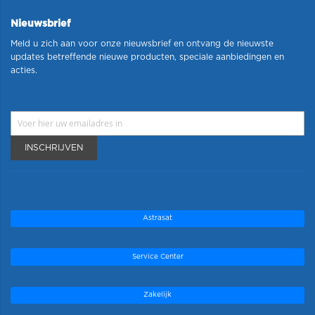
Nieuwsbrief
Meld u zich aan voor onze nieuwsbrief en ontvang de nieuwste
updates betreffende nieuwe producten, speciale aanbiedingen en
acties.
INSCHRIJVEN
Astrasat
Service Center
Zakelijk