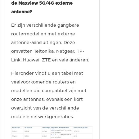
de Maxview 5G/4G externe
antenne?
Er zijn verschillende gangbare
routermodellen met externe
antenne-aansluitingen. Deze
omvatten Teltonika, Netgear, TP-
Link, Huawei, ZTE en vele anderen.
Hieronder vindt u een tabel met
veelvoorkomende routers en
modellen die compatibel zijn met
onze antennes, evenals een kort
overzicht van de verschillende
mobiele netwerkgeneraties: