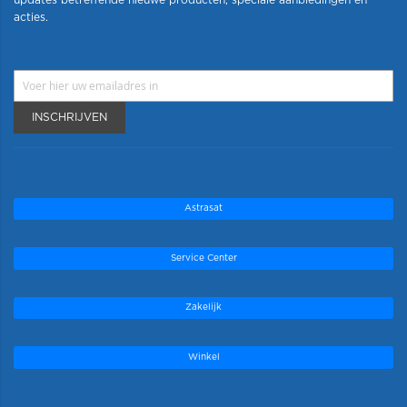
acties.
INSCHRIJVEN
Astrasat
Service Center
Zakelijk
Winkel