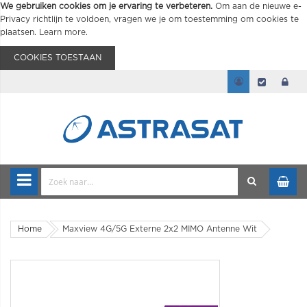
We gebruiken cookies om je ervaring te verbeteren.
Om aan de nieuwe e-
Privacy richtlijn te voldoen, vragen we je om toestemming om cookies te
plaatsen.
Learn more
.
COOKIES TOESTAAN
Home
Maxview 4G/5G Externe 2x2 MIMO Antenne Wit