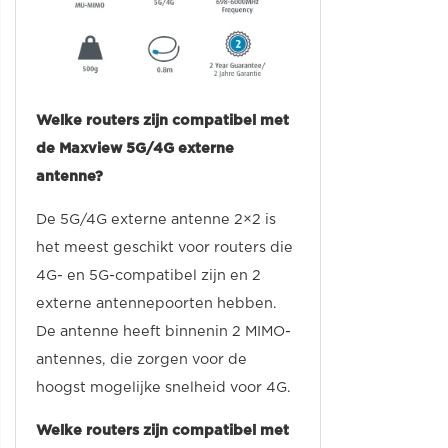
Welke routers zijn compatibel met
de Maxview 5G/4G externe
antenne?
De 5G/4G externe antenne 2×2 is
het meest geschikt voor routers die
4G- en 5G-compatibel zijn en 2
externe antennepoorten hebben.
De antenne heeft binnenin 2 MIMO-
antennes, die zorgen voor de
hoogst mogelijke snelheid voor 4G.
Welke routers zijn compatibel met