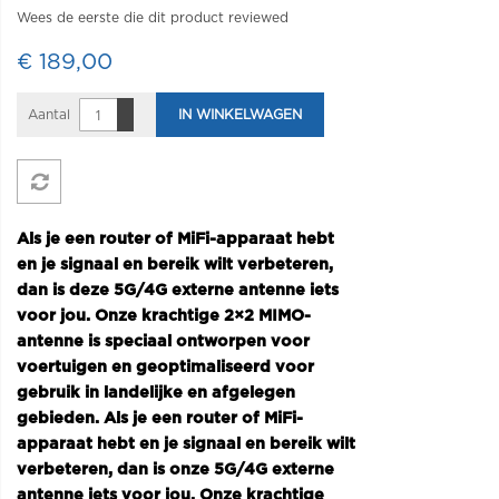
Wees de eerste die dit product reviewed
€ 189,00
Aantal
IN WINKELWAGEN
Als je een router of MiFi-apparaat hebt
en je signaal en bereik wilt verbeteren,
dan is deze 5G/4G externe antenne iets
voor jou. Onze krachtige 2×2 MIMO-
antenne is speciaal ontworpen voor
voertuigen en geoptimaliseerd voor
gebruik in landelijke en afgelegen
gebieden. Als je een router of MiFi-
apparaat hebt en je signaal en bereik wilt
verbeteren, dan is onze 5G/4G externe
antenne iets voor jou. Onze krachtige