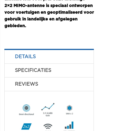
2×2 MIMO-antenne is speciaal ontworpen
voor voertuigen en geoptimaliseerd voor
gebruik in landelijke en afgelegen
gebieden.
DETAILS
SPECIFICATIES
REVIEWS