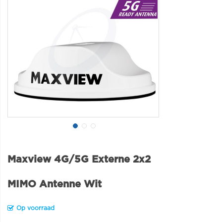
Maxview 4G/5G Externe 2x2
MIMO Antenne Wit
Op voorraad