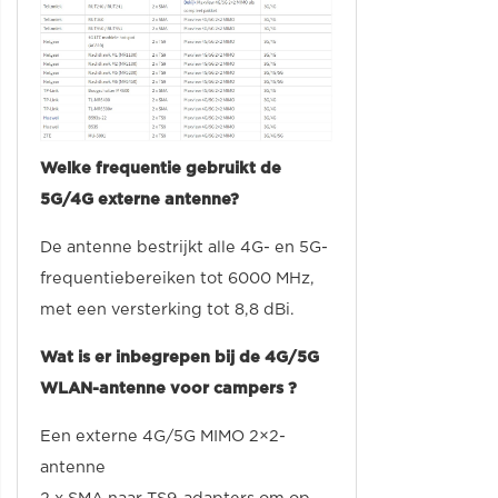
Welke frequentie gebruikt de
5G/4G externe antenne?
De antenne bestrijkt alle 4G- en 5G-
frequentiebereiken tot 6000 MHz,
met een versterking tot 8,8 dBi.
Wat is er inbegrepen bij de 4G/5G
WLAN-antenne voor campers ?
Een externe 4G/5G MIMO 2×2-
antenne