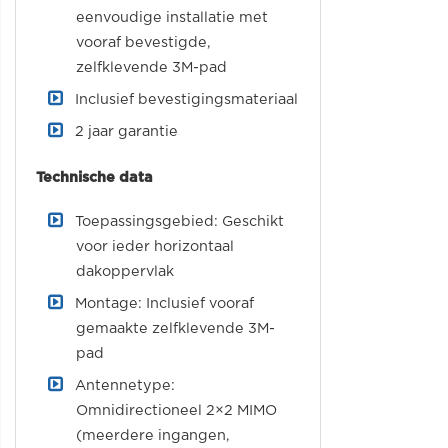
eenvoudige installatie met
vooraf bevestigde,
zelfklevende 3M-pad
Inclusief bevestigingsmateriaal
2 jaar garantie
Technische data
Toepassingsgebied: Geschikt
voor ieder horizontaal
dakoppervlak
Montage: Inclusief vooraf
gemaakte zelfklevende 3M-
pad
Antennetype:
Omnidirectioneel 2×2 MIMO
(meerdere ingangen,