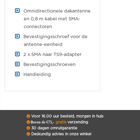
Omnidirectionele dakantenne
en 0,8 m kabel met SMA-
connectoren
Bevestigingsschroef voor de
antenne-eenheid
2 x SMA naar TS9-adapter
Bevestigingsschroeven
Handleiding
Voor 16.00 uur besteld, morgen in huis
Boven de €75,-
gratis
verzending
30 dagen omruilgarantie
Deskundig advies in onze winkel