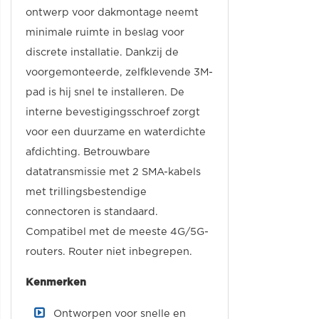
ontwerp voor dakmontage neemt
minimale ruimte in beslag voor
discrete installatie. Dankzij de
voorgemonteerde, zelfklevende 3M-
pad is hij snel te installeren. De
interne bevestigingsschroef zorgt
voor een duurzame en waterdichte
afdichting. Betrouwbare
datatransmissie met 2 SMA-kabels
met trillingsbestendige
connectoren is standaard.
Compatibel met de meeste 4G/5G-
routers. Router niet inbegrepen.
Kenmerken
Ontworpen voor snelle en