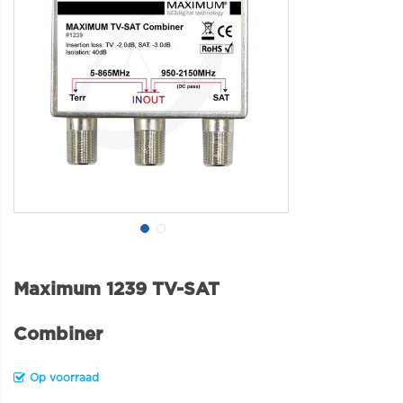
Maximum 1239 TV-SAT
Combiner
Op voorraad