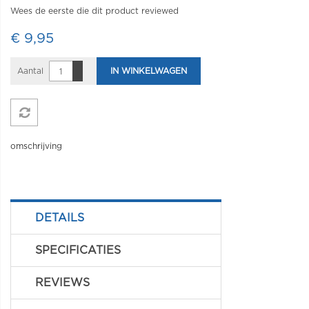
Wees de eerste die dit product reviewed
€ 9,95
Aantal
IN WINKELWAGEN
omschrijving
DETAILS
SPECIFICATIES
REVIEWS