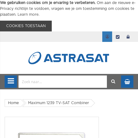
We gebruiken cookies om je ervaring te verbeteren.
Om aan de nieuwe e-
Privacy richtlijn te voldoen, vragen we je om toestemming om cookies te
plaatsen.
Learn more
.
COOKIES TOESTAAN
Home
Maximum 1239 TV-SAT Combiner