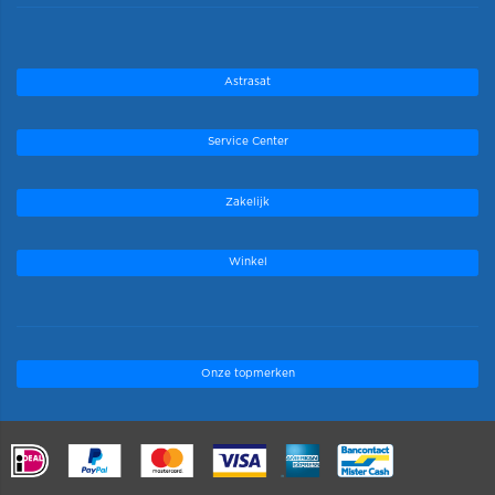
Astrasat
Service Center
Zakelijk
Winkel
Onze topmerken
.