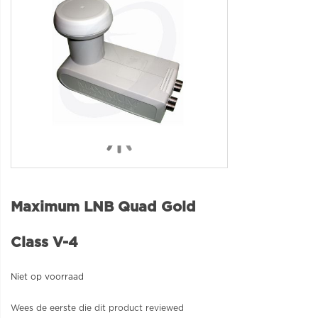
Maximum LNB Quad Gold
Class V-4
Niet op voorraad
Wees de eerste die dit product reviewed