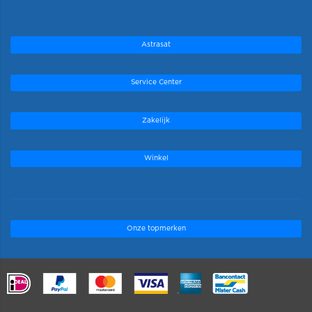
Astrasat
Service Center
Zakelijk
Winkel
Onze topmerken
.