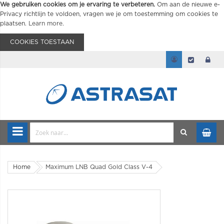
We gebruiken cookies om je ervaring te verbeteren.
Om aan de nieuwe e-
Privacy richtlijn te voldoen, vragen we je om toestemming om cookies te
plaatsen.
Learn more
.
COOKIES TOESTAAN
Home
Maximum LNB Quad Gold Class V-4