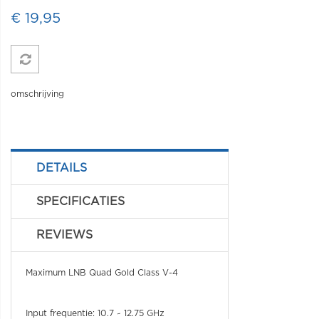
€ 19,95
omschrijving
DETAILS
SPECIFICATIES
REVIEWS
Maximum LNB Quad Gold Class V-4
Input frequentie: 10.7 ~ 12.75 GHz