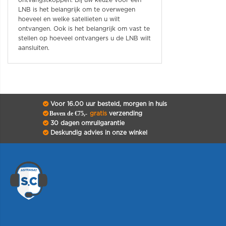
ontvangstkoppen. Bij uw keuze voor een
LNB is het belangrijk om te overwegen
hoeveel en welke satellieten u wilt
ontvangen. Ook is het belangrijk om vast te
stellen op hoeveel ontvangers u de LNB wilt
aansluiten.
Voor 16.00 uur besteld, morgen in huis
Boven de €75,-
gratis
verzending
30 dagen omruilgarantie
Deskundig advies in onze winkel