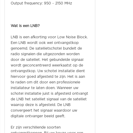
Output frequency: 950 ~ 2150 MHz
Wat is een LNB?
LNB is een afkorting voor Low Noise Block.
Een LNB wordt ook wel ontvangstkop
genoemd. De satellietschotel bundelt de
radio signalen die uitgezonden worden
door de satelliet. Het gebundelde signaal
wordt geconcentreerd weerkaatst op de
ontvangstkop. Uw schotel installatie dient
hiervoor goed afgesteld te zijn. Het is aan
te raden om dit door een professionele
installateur te laten doen. Wanneer uw
schotel installatie juist is afgesteld ontvangt
de LNB het satelliet signaal van de satelliet
waarop deze is afgesteld. De LNB
convergeert het signaal waardoor uw
digitale ontvanger beeld geeft.
Er zijn verschillende soorten