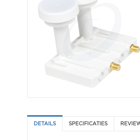
DETAILS
SPECIFICATIES
REVIE