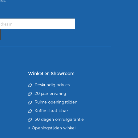
ies.
Winkel en Showroom
Deskundig advies
20 jaar ervaring
Ruime openingstijden
Koffie staat klaar
30 dagen omruilgarantie
>
Openingstijden winkel