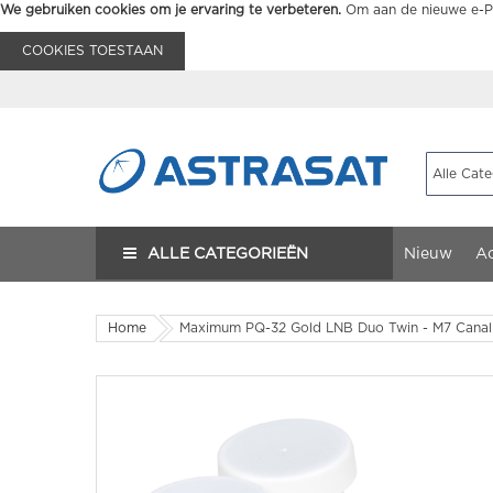
We gebruiken cookies om je ervaring te verbeteren.
Om aan de nieuwe e-Pr
COOKIES TOESTAAN
ALLE CATEGORIEËN
Nieuw
Ac
Home
Maximum PQ-32 Gold LNB Duo Twin - M7 CanalD