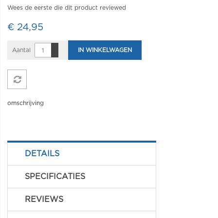
Wees de eerste die dit product reviewed
€ 24,95
Aantal
IN WINKELWAGEN
omschrijving
DETAILS
SPECIFICATIES
REVIEWS