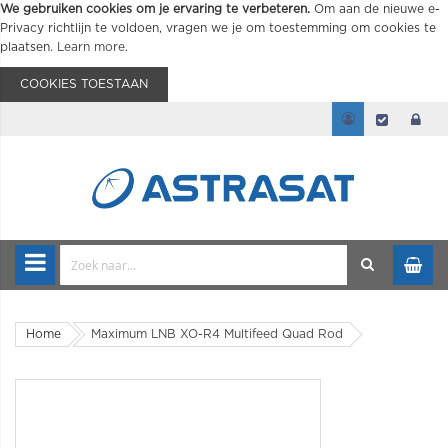
We gebruiken cookies om je ervaring te verbeteren.
Om aan de nieuwe e-
Privacy richtlijn te voldoen, vragen we je om toestemming om cookies te
plaatsen.
Learn more
.
COOKIES TOESTAAN
Home
Maximum LNB XO-R4 Multifeed Quad Rod