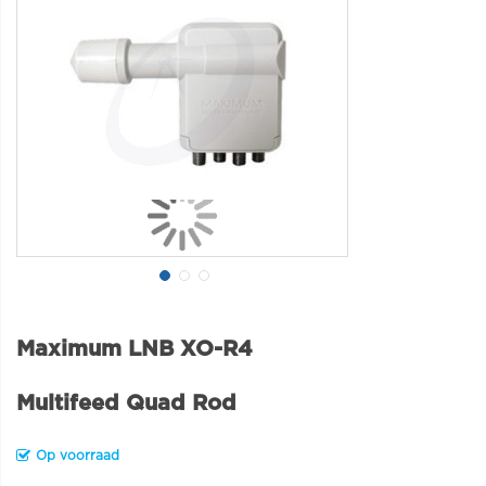
Maximum LNB XO-R4
Multifeed Quad Rod
Op voorraad