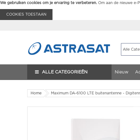
We gebruiken cookies om je ervaring te verbeteren.
Om aan de nieuwe e-Pr
COOKIES TOESTAAN
ALLE CATEGORIEËN
Nieuw
Ac
Home
Maximum DA-6100 LTE buitenantenne - Digite