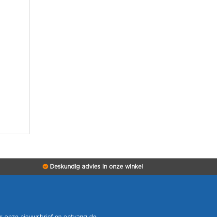
Deskundig advies in onze winkel