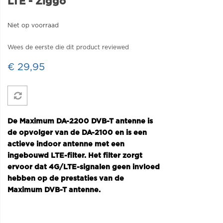
LTE - Ziggo
Niet op voorraad
Wees de eerste die dit product reviewed
€ 29,95
De Maximum DA-2200 DVB-T antenne is
de opvolger van de DA-2100 en is een
actieve indoor antenne met een
ingebouwd LTE-filter. Het filter zorgt
ervoor dat 4G/LTE-signalen geen invloed
hebben op de prestaties van de
Maximum DVB-T antenne.