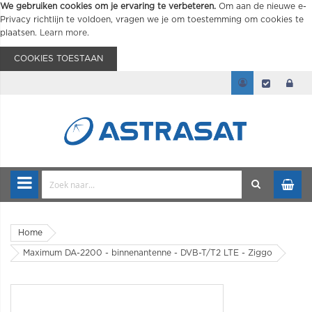
We gebruiken cookies om je ervaring te verbeteren.
Om aan de nieuwe e-
Privacy richtlijn te voldoen, vragen we je om toestemming om cookies te
plaatsen.
Learn more
.
COOKIES TOESTAAN
Home
Maximum DA-2200 - binnenantenne - DVB-T/T2 LTE - Ziggo