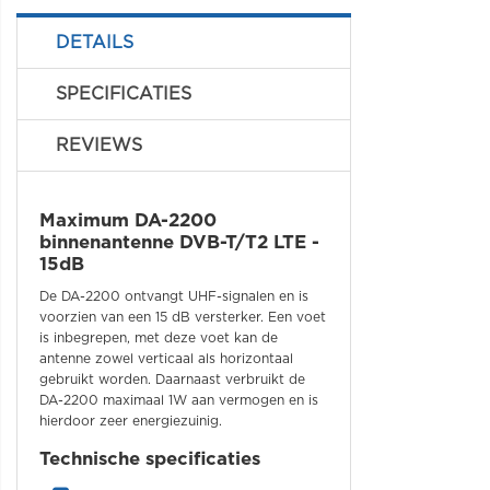
DETAILS
SPECIFICATIES
REVIEWS
Maximum DA-2200
binnenantenne DVB-T/T2 LTE -
15dB
De DA-2200 ontvangt UHF-signalen en is
voorzien van een 15 dB versterker. Een voet
is inbegrepen, met deze voet kan de
antenne zowel verticaal als horizontaal
gebruikt worden. Daarnaast verbruikt de
DA-2200 maximaal 1W aan vermogen en is
hierdoor zeer energiezuinig.
Technische specificaties