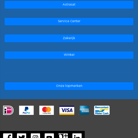
Astrasat
Service Center
Zakelijk
Winkel
Onze topmerken
.