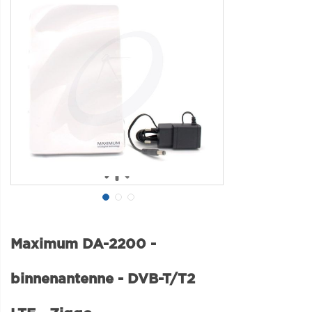
Maximum DA-2200 -
binnenantenne - DVB-T/T2