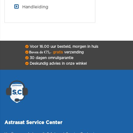
Handleiding
Voor 16.00 uur besteld, morgen in huis
Boven de €75,-
gratis
verzending
30 dagen omruilgarantie
Deskundig advies in onze winkel
Astrasat Service Center