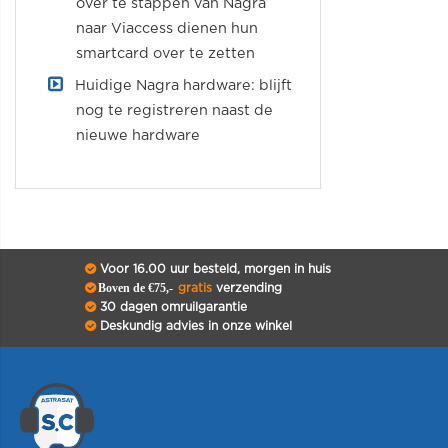
over te stappen van Nagra
naar Viaccess dienen hun
smartcard over te zetten
Huidige Nagra hardware: blijft
nog te registreren naast de
nieuwe hardware
Voor 16.00 uur besteld, morgen in huis
Boven de €75,-
gratis
verzending
30 dagen omruilgarantie
Deskundig advies in onze winkel