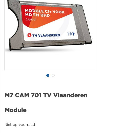
M7 CAM 701 TV Vlaanderen
Module
Niet op voorraad