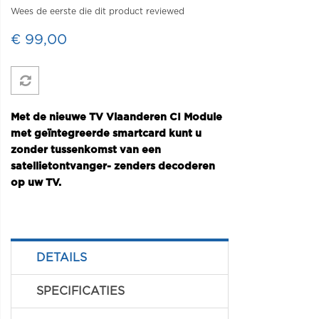
Wees de eerste die dit product reviewed
€ 99,00
Met de nieuwe TV Vlaanderen CI Module
met geïntegreerde smartcard kunt u
zonder tussenkomst van een
satellietontvanger- zenders decoderen
op uw TV.
DETAILS
SPECIFICATIES