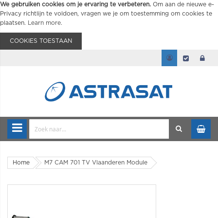
We gebruiken cookies om je ervaring te verbeteren.
Om aan de nieuwe e-
Privacy richtlijn te voldoen, vragen we je om toestemming om cookies te
plaatsen.
Learn more
.
COOKIES TOESTAAN
Home
M7 CAM 701 TV Vlaanderen Module