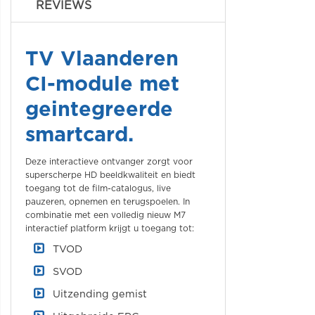
REVIEWS
TV Vlaanderen
CI-module met
geintegreerde
smartcard.
Deze interactieve ontvanger zorgt voor
superscherpe HD beeldkwaliteit en biedt
toegang tot de film-catalogus, live
pauzeren, opnemen en terugspoelen. In
combinatie met een volledig nieuw M7
interactief platform krijgt u toegang tot:
TVOD
SVOD
Uitzending gemist