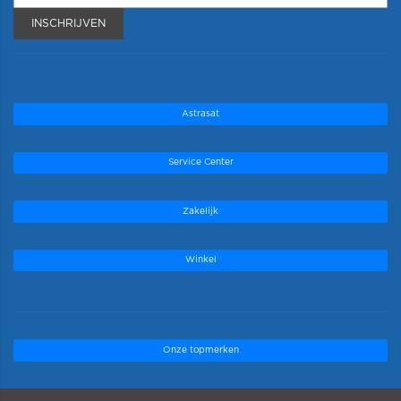
INSCHRIJVEN
Astrasat
Service Center
Zakelijk
Winkel
Onze topmerken