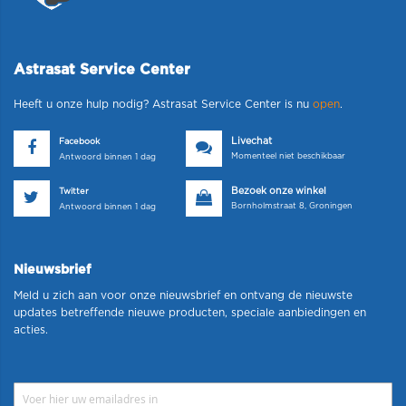
Astrasat Service Center
Heeft u onze hulp nodig? Astrasat Service Center is nu
open
.
Livechat
Facebook
Momenteel niet beschikbaar
Antwoord binnen 1 dag
Bezoek onze winkel
Twitter
Bornholmstraat 8, Groningen
Antwoord binnen 1 dag
Nieuwsbrief
Meld u zich aan voor onze nieuwsbrief en ontvang de nieuwste
updates betreffende nieuwe producten, speciale aanbiedingen en
acties.