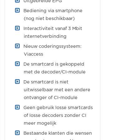
Uitgebreide EPG
Bediening via smartphone
(nog niet beschikbaar)
Interactiviteit vanaf 3 Mbit
internetverbinding
Nieuw coderingssysteem:
Viaccess
De smartcard is gekoppeld
met de decoder/CI-module
De smartcard is niet
uitwisselbaar met een andere
ontvanger of CI-module
Geen gebruik losse smartcards
of losse decoders zonder CI
meer mogelijk
Bestaande klanten die wensen