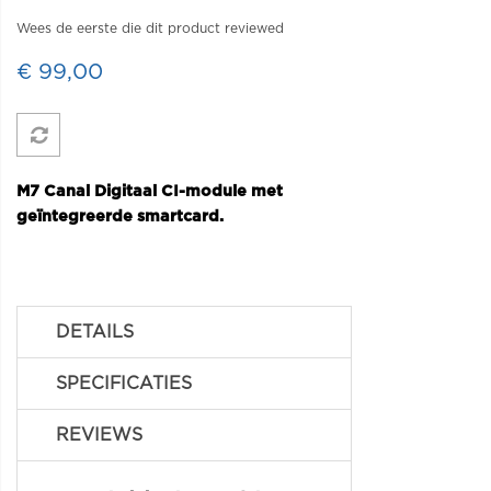
Wees de eerste die dit product reviewed
€ 99,00
M7 Canal Digitaal CI-module met
geïntegreerde smartcard.
DETAILS
SPECIFICATIES
REVIEWS