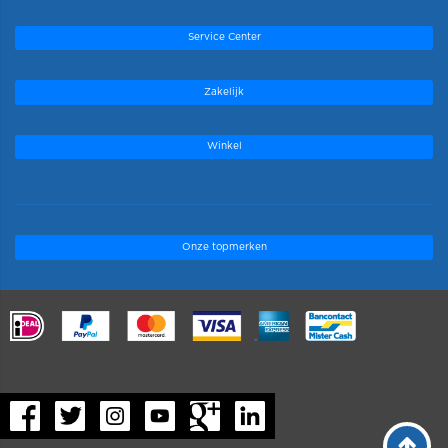
Service Center
Zakelijk
Winkel
Onze topmerken
.