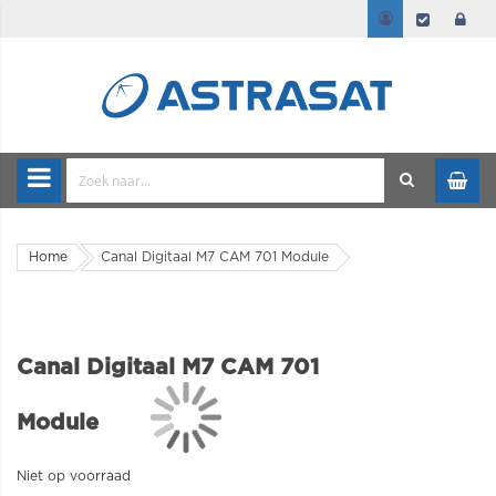
Home
Canal Digitaal M7 CAM 701 Module
Canal Digitaal M7 CAM 701
Module
Niet op voorraad