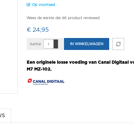
Op voorraad
Wees de eerste die dit product reviewed
€ 24,95
Aantal
IN WINKELWAGEN
Een originele losse voeding van Canal Digitaal v
M7 MZ-102.
WS