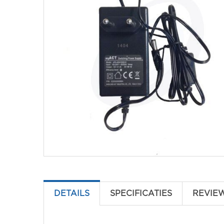
DETAILS
SPECIFICATIES
REVIE