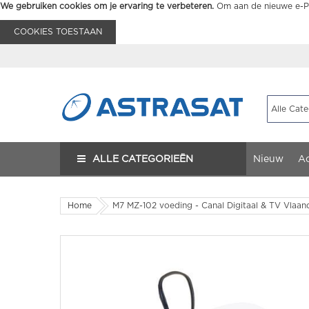
We gebruiken cookies om je ervaring te verbeteren.
Om aan de nieuwe e-Pr
COOKIES TOESTAAN
ALLE CATEGORIEËN
Nieuw
Ac
Home
M7 MZ-102 voeding - Canal Digitaal & TV Vlaan