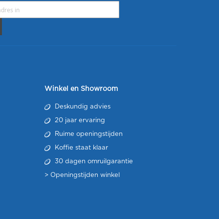
Winkel en Showroom
Deskundig advies
20 jaar ervaring
Ruime openingstijden
Koffie staat klaar
30 dagen omruilgarantie
>
Openingstijden winkel