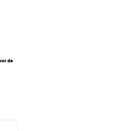
oor de