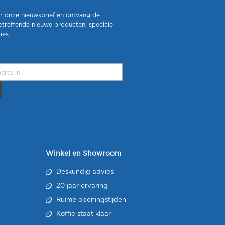
r onze nieuwsbrief en ontvang de
etreffende nieuwe producten, speciale
ies.
Winkel en Showroom
Deskundig advies
20 jaar ervaring
Ruime openingstijden
Koffie staat klaar