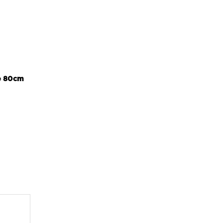
e 80cm