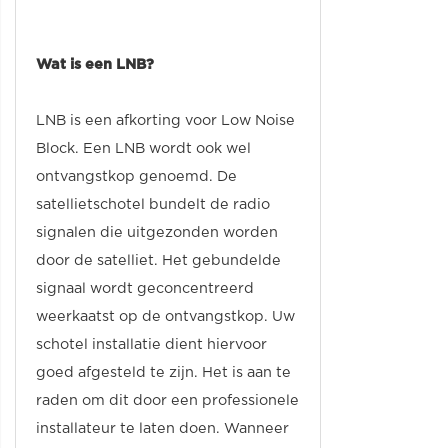
Wat is een LNB?
LNB is een afkorting voor Low Noise
Block. Een LNB wordt ook wel
ontvangstkop genoemd. De
satellietschotel bundelt de radio
signalen die uitgezonden worden
door de satelliet. Het gebundelde
signaal wordt geconcentreerd
weerkaatst op de ontvangstkop. Uw
schotel installatie dient hiervoor
goed afgesteld te zijn. Het is aan te
raden om dit door een professionele
installateur te laten doen. Wanneer