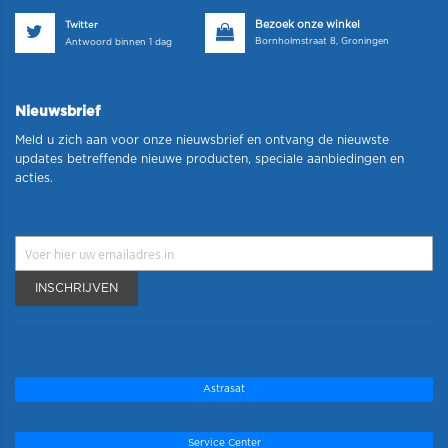
Bezoek onze winkel
Twitter
Bornholmstraat 8, Groningen
Antwoord binnen 1 dag
Nieuwsbrief
Meld u zich aan voor onze nieuwsbrief en ontvang de nieuwste
updates betreffende nieuwe producten, speciale aanbiedingen en
acties.
INSCHRIJVEN
Astrasat
Service Center