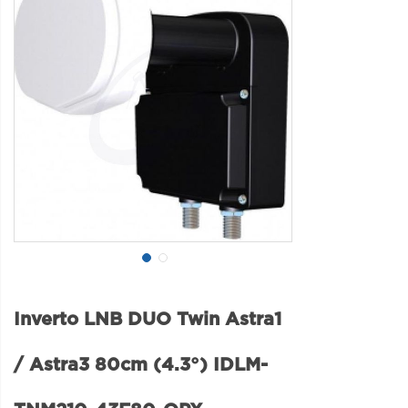
Inverto LNB DUO Twin Astra1
/ Astra3 80cm (4.3°) IDLM-