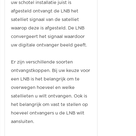
uw schotel installatie juist is
afgesteld ontvangt de LNB het
satelliet signaal van de satelliet
waarop deze is afgesteld. De LNB
convergeert het signaal waardoor
uw digitale ontvanger beeld geeft.
Er zijn verschillende soorten
ontvangstkoppen. Bij uw keuze voor
een LNB is het belangrijk om te
overwegen hoeveel en welke
satellieten u wilt ontvangen. Ook is
het belangrijk om vast te stellen op
hoeveel ontvangers u de LNB wilt
aansluiten.