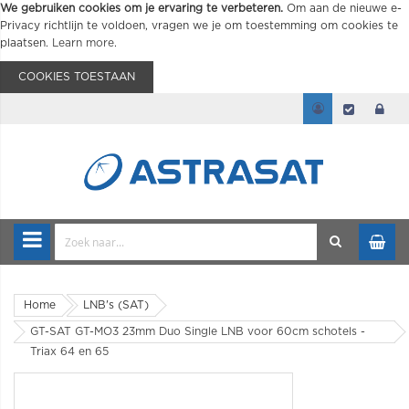
We gebruiken cookies om je ervaring te verbeteren.
Om aan de nieuwe e-
Privacy richtlijn te voldoen, vragen we je om toestemming om cookies te
plaatsen.
Learn more
.
COOKIES TOESTAAN
Home
LNB's (SAT)
GT-SAT GT-MO3 23mm Duo Single LNB voor 60cm schotels -
Triax 64 en 65