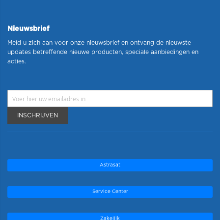
Nieuwsbrief
Meld u zich aan voor onze nieuwsbrief en ontvang de nieuwste
updates betreffende nieuwe producten, speciale aanbiedingen en
acties.
INSCHRIJVEN
Astrasat
Service Center
Zakelijk