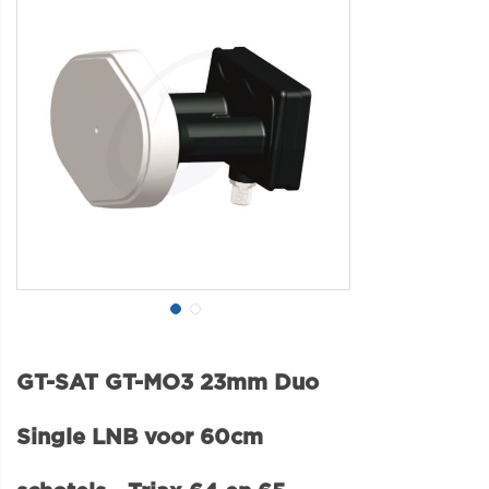
GT-SAT GT-MO3 23mm Duo
Single LNB voor 60cm