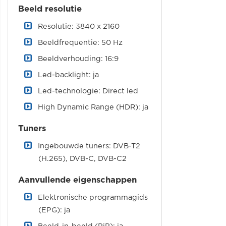
Beeld resolutie
Resolutie: 3840 x 2160
Beeldfrequentie: 50 Hz
Beeldverhouding: 16:9
Led-backlight: ja
Led-technologie: Direct led
High Dynamic Range (HDR): ja
Tuners
Ingebouwde tuners: DVB-T2
(H.265), DVB-C, DVB-C2
Aanvullende eigenschappen
Elektronische programmagids
(EPG): ja