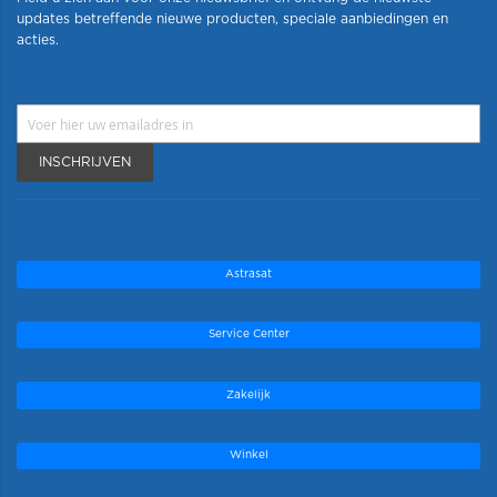
updates betreffende nieuwe producten, speciale aanbiedingen en
acties.
INSCHRIJVEN
Astrasat
Service Center
Zakelijk
Winkel