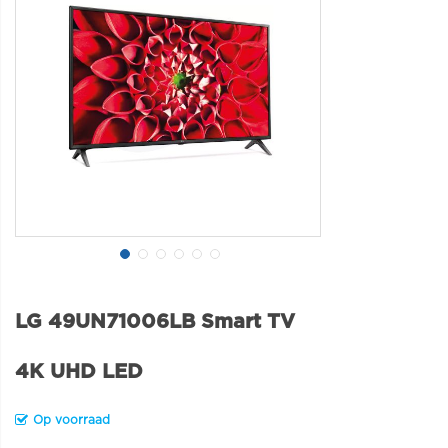
LG 49UN71006LB Smart TV
4K UHD LED
Op voorraad