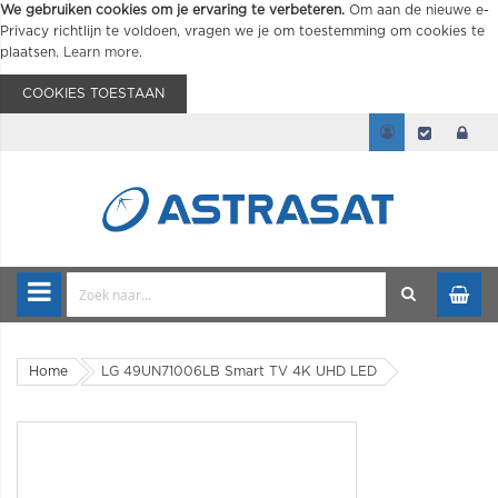
We gebruiken cookies om je ervaring te verbeteren.
Om aan de nieuwe e-
Privacy richtlijn te voldoen, vragen we je om toestemming om cookies te
plaatsen.
Learn more
.
COOKIES TOESTAAN
Home
LG 49UN71006LB Smart TV 4K UHD LED