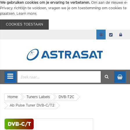
We gebruiken cookies om je ervaring te verbeteren.
Om aan de nieuwe e-
Privacy richtlijn te voldoen, vragen we je om toestemming om cookies te
plaatsen.
Learn more
.
COOKIES TOESTAAN
Home
Tuners Labels
DVB-T2C
Ab Pulse Tuner DVB-C/T2