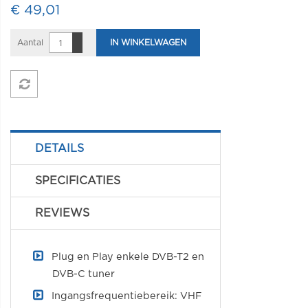
€ 49,01
Aantal
IN WINKELWAGEN
DETAILS
SPECIFICATIES
REVIEWS
Plug en Play enkele DVB-T2 en
DVB-C tuner
Ingangsfrequentiebereik: VHF