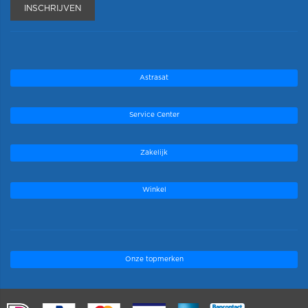
INSCHRIJVEN
Astrasat
Service Center
Zakelijk
Winkel
Onze topmerken
.