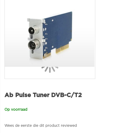
Ab Pulse Tuner DVB-C/T2
Op voorraad
Wees de eerste die dit product reviewed