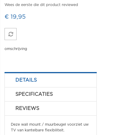
Wees de eerste die dit product reviewed
€ 19,95
omschrijving
DETAILS
SPECIFICATIES
REVIEWS
Deze wall mount / muurbeugel
voorziet uw
TV van kantelbare flexibiliteit.