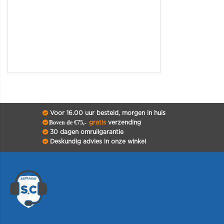
Voor 16.00 uur besteld, morgen in huis
Boven de €75,-
gratis
verzending
30 dagen omruilgarantie
Deskundig advies in onze winkel