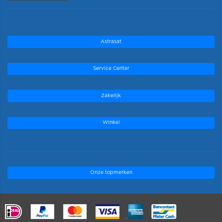
Astrasat
Service Center
Zakelijk
Winkel
Onze topmerken
.