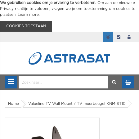
We gebruiken cookies om je ervaring te verbeteren.
Om aan de nieuwe e-
Privacy richtlijn te voldoen, vragen we je om toestemming om cookies te
plaatsen.
Learn more
.
COOKIES TOESTAAN
Home
Valueline TV Wall Mount / TV muurbeugel KNM-ST10