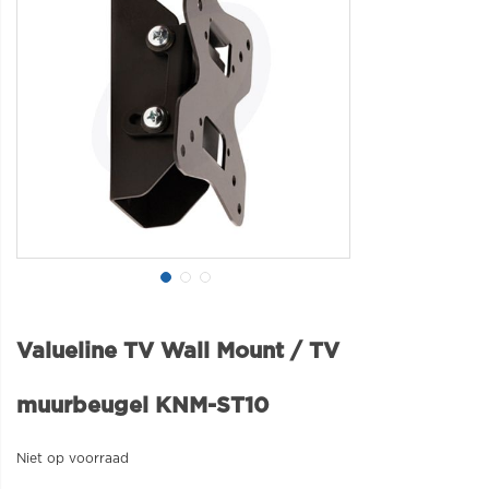
Valueline TV Wall Mount / TV
muurbeugel KNM-ST10
Niet op voorraad