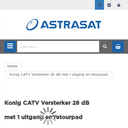
Home
Konig CATV Versterker 28 dB met 1 uitgang en retourpad
Konig CATV Versterker 28 dB
met 1 uitgang en retourpad