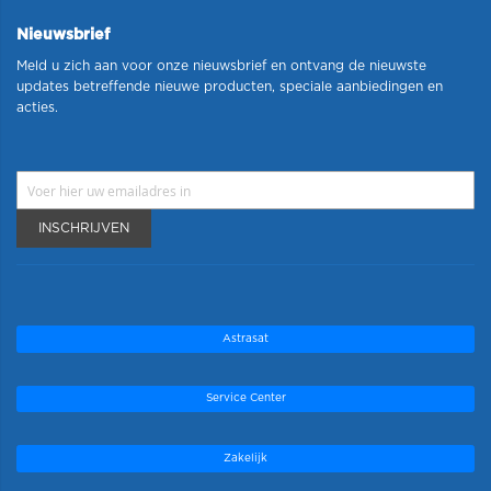
Nieuwsbrief
Meld u zich aan voor onze nieuwsbrief en ontvang de nieuwste
updates betreffende nieuwe producten, speciale aanbiedingen en
acties.
INSCHRIJVEN
Astrasat
Service Center
Zakelijk