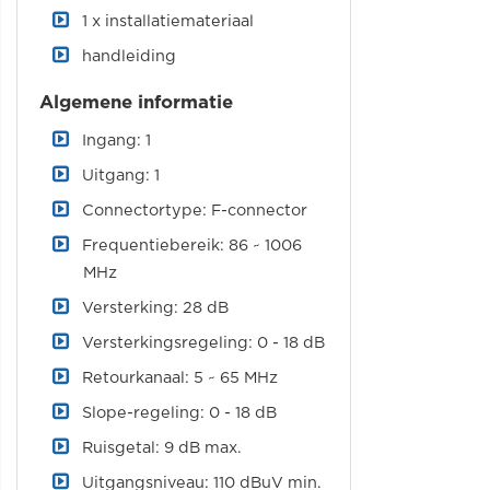
1 x installatiemateriaal
handleiding
Algemene informatie
Ingang: 1
Uitgang: 1
Connectortype: F-connector
Frequentiebereik: 86 ~ 1006
MHz
Versterking: 28 dB
Versterkingsregeling: 0 - 18 dB
Retourkanaal: 5 ~ 65 MHz
Slope-regeling: 0 - 18 dB
Ruisgetal: 9 dB max.
Uitgangsniveau: 110 dBuV min.