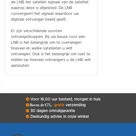
de LNB het satelliet signaal van de satelliet
waarop deze is afgesteld. De LNB
convergeert het signaal waardoor uw
digitale ontvanger beeld geeft.
Er zijn verschillende soorten
ontvangstkoppen. Bij uw keuze voor een
LNB is het belangrijk om te overwegen
hoeveel en welke satellieten u wilt
ontvangen. Ook is het belangrijk om vast te
stellen op hoeveel ontvangers u de LNB wilt
aansluiten.
Voor 16.00 uur besteld, morgen in huis
Boven de €75,-
gratis
verzending
30 dagen omruilgarantie
Deskundig advies in onze winkel