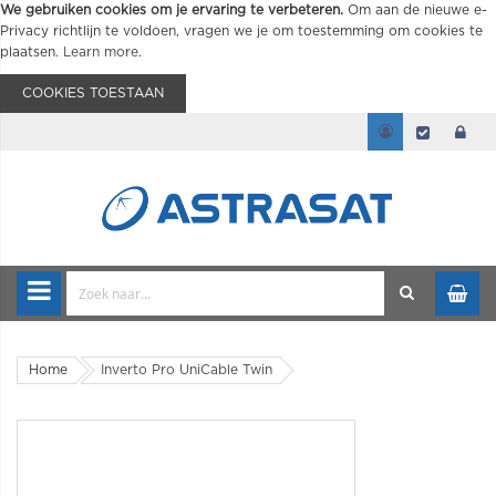
We gebruiken cookies om je ervaring te verbeteren.
Om aan de nieuwe e-
Privacy richtlijn te voldoen, vragen we je om toestemming om cookies te
plaatsen.
Learn more
.
COOKIES TOESTAAN
Home
Inverto Pro UniCable Twin