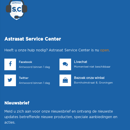
Astrasat Service Center
Heeft u onze hulp nodig? Astrasat Service Center is nu
open
.
Livechat
Facebook
Momenteel niet beschikbaar
Antwoord binnen 1 dag
Bezoek onze winkel
Twitter
Bornholmstraat 8, Groningen
Antwoord binnen 1 dag
Nieuwsbrief
Meld u zich aan voor onze nieuwsbrief en ontvang de nieuwste
updates betreffende nieuwe producten, speciale aanbiedingen en
acties.