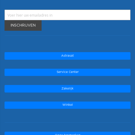
INSCHRIJVEN
Astrasat
Service Center
Zakelijk
Winkel