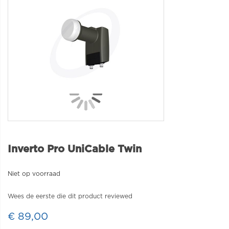
Inverto Pro UniCable Twin
Niet op voorraad
Wees de eerste die dit product reviewed
€ 89,00