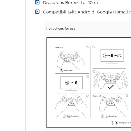
Draadloos Bereik: tot 10 m
Compatibiliteit: Android, Google Homatics