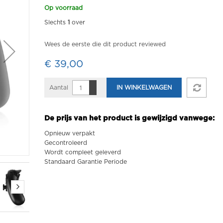
Op voorraad
Slechts
1
over
Wees de eerste die dit product reviewed
€ 39,00
Aantal
IN WINKELWAGEN
De prijs van het product is gewijzigd vanwege:
Opnieuw verpakt
Gecontroleerd
Wordt compleet geleverd
Standaard Garantie Periode