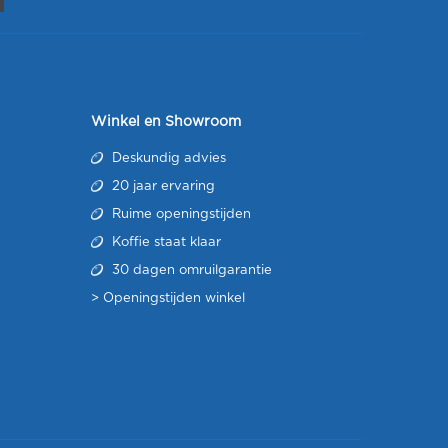
Winkel en Showroom
Deskundig advies
20 jaar ervaring
Ruime openingstijden
Koffie staat klaar
30 dagen omruilgarantie
>
Openingstijden winkel