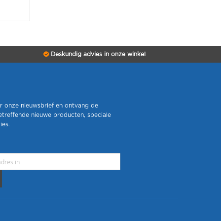
Deskundig advies in onze winkel
r onze nieuwsbrief en ontvang de
etreffende nieuwe producten, speciale
ies.